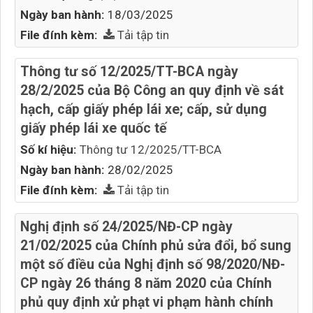
Ngày ban hành:
18/03/2025
File đính kèm:
Tải tập tin
Thông tư số 12/2025/TT-BCA ngày
28/2/2025 của Bộ Công an quy định về sát
hạch, cấp giấy phép lái xe; cấp, sử dụng
giấy phép lái xe quốc tế
Số kí hiệu:
Thông tư 12/2025/TT-BCA
Ngày ban hành:
28/02/2025
File đính kèm:
Tải tập tin
Nghị định số 24/2025/NĐ-CP ngày
21/02/2025 của Chính phủ sửa đổi, bổ sung
một số điều của Nghị định số 98/2020/NĐ-
CP ngày 26 tháng 8 năm 2020 của Chính
phủ quy định xử phạt vi phạm hành chính