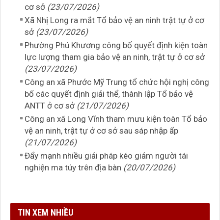
cơ sở
(23/07/2026)
Xã Nhị Long ra mắt Tổ bảo vệ an ninh trật tự ở cơ
sở
(23/07/2026)
Phường Phú Khương công bố quyết định kiện toàn
lực lượng tham gia bảo vệ an ninh, trật tự ở cơ sở
(23/07/2026)
Công an xã Phước Mỹ Trung tổ chức hội nghị công
bố các quyết định giải thể, thành lập Tổ bảo vệ
ANTT ở cơ sở
(21/07/2026)
Công an xã Long Vĩnh tham mưu kiện toàn Tổ bảo
vệ an ninh, trật tự ở cơ sở sau sáp nhập ấp
(21/07/2026)
Đẩy mạnh nhiều giải pháp kéo giảm người tái
nghiện ma túy trên địa bàn
(20/07/2026)
TIN XEM NHIỀU