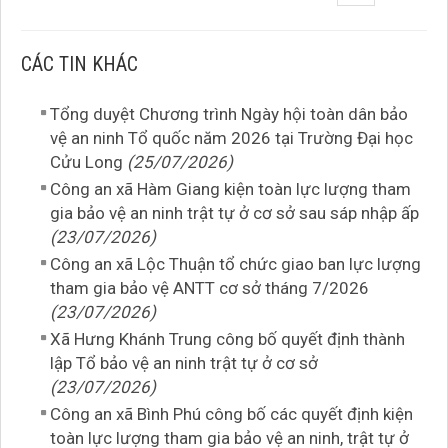
CÁC TIN KHÁC
Tổng duyệt Chương trình Ngày hội toàn dân bảo
vệ an ninh Tổ quốc năm 2026 tại Trường Đại học
Cửu Long
(25/07/2026)
Công an xã Hàm Giang kiện toàn lực lượng tham
gia bảo vệ an ninh trật tự ở cơ sở sau sáp nhập ấp
(23/07/2026)
Công an xã Lộc Thuận tổ chức giao ban lực lượng
tham gia bảo vệ ANTT cơ sở tháng 7/2026
(23/07/2026)
Xã Hưng Khánh Trung công bố quyết định thành
lập Tổ bảo vệ an ninh trật tự ở cơ sở
(23/07/2026)
Công an xã Bình Phú công bố các quyết định kiện
toàn lực lượng tham gia bảo vệ an ninh, trật tự ở