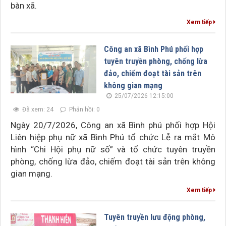
bàn xã.
Xem tiếp
Công an xã Bình Phú phối hợp
tuyên truyền phòng, chống lừa
đảo, chiếm đoạt tài sản trên
không gian mạng
25/07/2026 12:15:00
Đã xem: 24
Phản hồi: 0
Ngày 20/7/2026, Công an xã Bình phú phối hợp Hội
Liên hiệp phụ nữ xã Bình Phú tổ chức Lễ ra mắt Mô
hình “Chi Hội phụ nữ số” và tổ chức tuyên truyền
phòng, chống lừa đảo, chiếm đoạt tài sản trên không
gian mạng.
Xem tiếp
Tuyên truyền lưu động phòng,