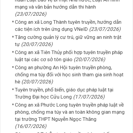
mạng và văn bản hướng dẫn thi hành
(23/07/2026)
Công an xã Long Thành tuyên truyền, hướng dẫn
các tiện ích trên ứng dụng VNeID
(23/07/2026)
Tăng cường quản lý cư trú, giữ vững an ninh trật
tự
(20/07/2026)
Công an xã Tiên Thủy phối hợp tuyên truyền pháp
luật tại các cơ sở tôn giáo
(20/07/2026)
Công an phường An Hội tuyên truyền phòng,
chống ma túy đối với học sinh tham gia sinh hoạt
hè
(20/07/2026)
Tuyên truyền, phổ biến, giáo dục pháp luật tại
Trường Đại học Cửu Long
(17/07/2026)
Công an xã Phước Long tuyên truyền pháp luật về
phòng, chống ma túy và an toàn không gian mạng
tại trường THPT Nguyễn Ngọc Thăng
(16/07/2026)