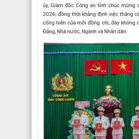
ủy, Giám đốc Công an tỉnh chúc mừng 
2026; đồng thời khẳng định việc thăng cấ
cống hiến của mỗi đồng chí, đây không c
Đảng, Nhà nước, Ngành và Nhân dân.