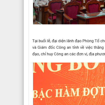
Tại buổi lễ, đại diện lãnh đạo Phòng Tổ 
và Giám đốc Công an tỉnh về việc thăng 
đạo, chỉ huy Công an các đơn vị, địa phươ