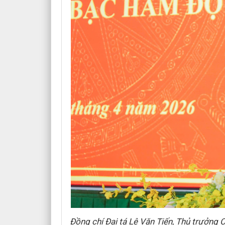
Đồng chí Đại tá Lê Văn Tiến, Thủ trưởng 