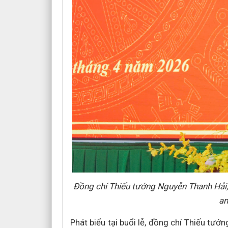
Đồng chí Thiếu tướng Nguyễn Thanh Hải,
an
Phát biểu tại buổi lễ, đồng chí Thiếu tướ