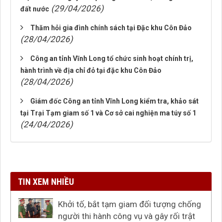
(29/04/2026)
đất nước
Thăm hỏi gia đình chính sách tại Đặc khu Côn Đảo
(28/04/2026)
Công an tỉnh Vĩnh Long tổ chức sinh hoạt chính trị,
hành trình về địa chỉ đỏ tại đặc khu Côn Đảo
(28/04/2026)
Giám đốc Công an tỉnh Vĩnh Long kiểm tra, khảo sát
tại Trại Tạm giam số 1 và Cơ sở cai nghiện ma túy số 1
(24/04/2026)
TIN XEM NHIỀU
Khởi tố, bắt tạm giam đối tượng chống
người thi hành công vụ và gây rối trật