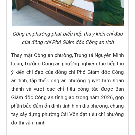
Công an phường phát biểu tiếp thu ý kiến chỉ đạo
của đồng chí Phó Giám đốc Công an tỉnh
Thay mặt Công an phường, Trung tá Nguyễn Minh
Luân, Trưởng Công an phường nghiêm túc tiếp thu
ý kiến chỉ đạo của đồng chí Phó Giám đốc Công
an tỉnh, tập thể Công an phường quyết tâm hoàn
thành và vượt các chỉ tiêu công tác được Ban
Giám đốc Công an tỉnh giao trong năm 2026, góp
phần bảo đảm ổn định tình hình địa phương, chung
tay xây dựng phường Cái Vồn đạt tiêu chí phường
đô thị văn minh.