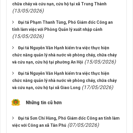
chữa cháy và cứu nạn, cứu hộ tại xã Trung Thành
(13/05/2026)
Đại tá Phạm Thanh Tùng, Phó Giám đốc Công an
tỉnh làm việc với Phòng Quản lý xuất nhập cảnh
(15/05/2026)
Đại tá Nguyễn Văn Hạnh kiểm tra việc thực hiện
chức năng quản lý nhà nước về phòng cháy, chữa cháy
(15/05/2026)
và cứu nạn, cứu hộ tại phường An Hội
Đại tá Nguyễn Văn Hạnh kiểm tra việc thực hiện
chức năng quản lý nhà nước về phòng cháy, chữa cháy
(17/05/2026)
và cứu nạn, cứu hộ tại xã Giao Long
Những tin cũ hơn
Đại tá Sơn Chí Hùng, Phó Giám đốc Công an tỉnh làm
(07/05/2026)
việc với Công an xã Tân Phú