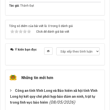
Tác giả:
Thành Đạt
Tổng số điểm của bài viết là: 0 trong 0 đánh giá
Click để đánh giá bài viết
Ý kiến bạn đọc
Những tin mới hơn
Công an tỉnh Vĩnh Long và Bảo hiểm xã hội tỉnh Vĩnh
Long ký kết quy chế phối hợp bảo đảm an ninh, trật tự
(08/05/2026)
trong lĩnh vực bảo hiểm