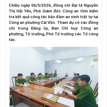
Chiều ngày 06/5/2026, đồng chí Đại tá Nguyễn
Thị Hải Yến, Phó Giám đốc Công an tỉnh kiểm
tra kết quả công tác bảo đảm an ninh trật tự tại
Công an phường Cái Vồn. Tham dự có các đồng
chí trong Đảng ủy, Ban Chỉ huy Công an
phường, Tổ trưởng, Phó Tổ trưởng các Tổ công
tác.