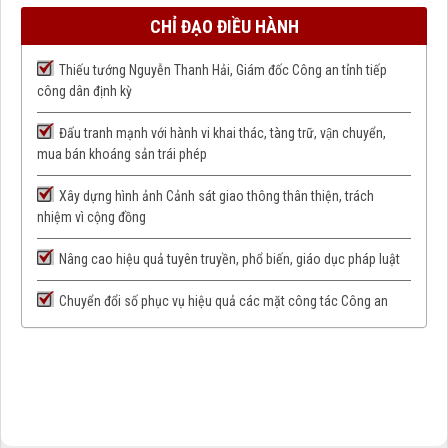
CHỈ ĐẠO ĐIỀU HÀNH
Thiếu tướng Nguyễn Thanh Hải, Giám đốc Công an tỉnh tiếp
công dân định kỳ
Đấu tranh mạnh với hành vi khai thác, tàng trữ, vận chuyển,
mua bán khoáng sản trái phép
Xây dựng hình ảnh Cảnh sát giao thông thân thiện, trách
nhiệm vì cộng đồng
Nâng cao hiệu quả tuyên truyền, phổ biến, giáo dục pháp luật
Chuyển đổi số phục vụ hiệu quả các mặt công tác Công an