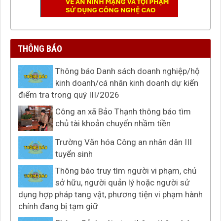
THÔNG BÁO
Thông báo Danh sách doanh nghiệp/hộ
kinh doanh/cá nhân kinh doanh dự kiến
điểm tra trong quý III/2026
Công an xã Bảo Thạnh thông báo tìm
chủ tài khoản chuyển nhầm tiền
Trường Văn hóa Công an nhân dân III
tuyển sinh
Thông báo truy tìm người vi phạm, chủ
sở hữu, người quản lý hoặc người sử
dụng hợp pháp tang vật, phương tiện vi phạm hành
chính đang bị tạm giữ