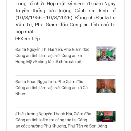
Long tổ chức Họp mặt kỷ niệm 70 năm Ngày
truyền thống lực lượng Cảnh sát kinh tế
(10/8/1956 - 10/8/2026). Đồng chí Đại tá Lê
Văn Tư, Phó Giám đốc Công an tỉnh chủ trì
họp mặt.
Xem tiếp...
Đại tá Nguyễn Thị Hải Yến, Phó Giám đốc
Công an tỉnh làm việc với Công an xã
Hưng Mỹ về công tác tổ chức cán bộ
Đại tá Phan Ngọc Tính, Phó Giám đốc
Công an tỉnh làm việc với Công an xã Cái
Nhum
Thiếu tướng Nguyễn Thanh Hải, Giám đốc
Công an tỉnh kiểm tra công tác tại Công
an các phường Phú Khương, Phú Tân và Sơn Đông