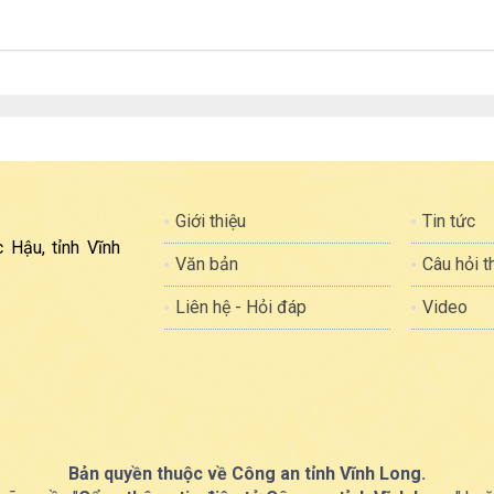
Giới thiệu
Tin tức
 Hậu, tỉnh Vĩnh
Văn bản
Câu hỏi 
Liên hệ - Hỏi đáp
Video
Bản quyền thuộc về Công an tỉnh Vĩnh Long.