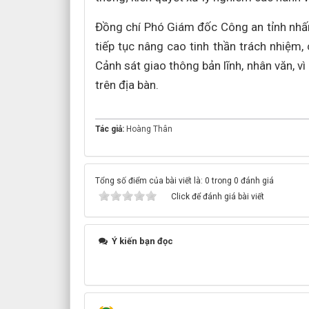
Đồng chí Phó Giám đốc Công an tỉnh nhấn
tiếp tục nâng cao tinh thần trách nhiệm
Cảnh sát giao thông bản lĩnh, nhân văn, v
trên địa bàn.
Tác giả:
Hoàng Thân
Tổng số điểm của bài viết là: 0 trong 0 đánh giá
Click để đánh giá bài viết
Ý kiến bạn đọc