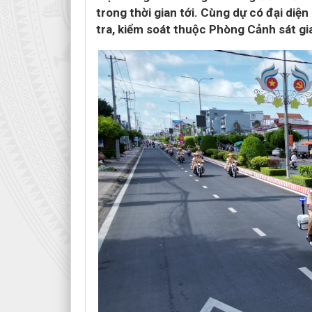
trong thời gian tới. Cùng dự có đại di
tra, kiểm soát thuộc Phòng Cảnh sát gia