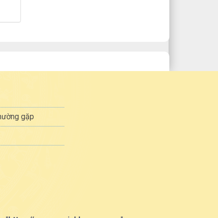
thường gặp