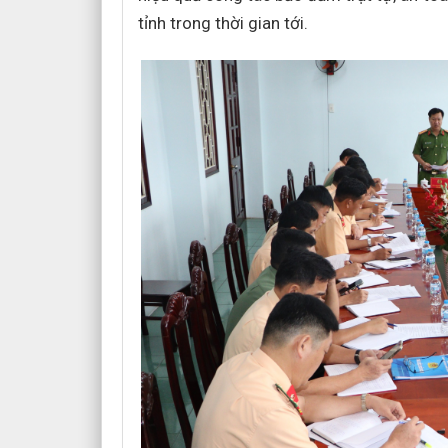
tỉnh trong thời gian tới.