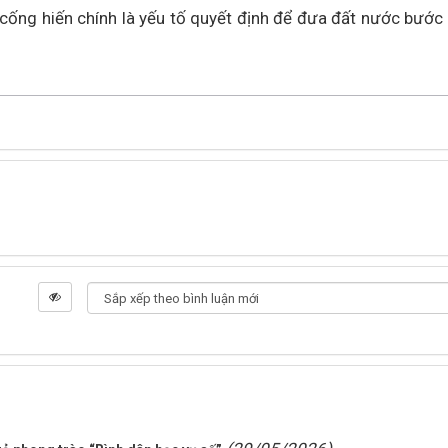
g cống hiến chính là yếu tố quyết định để đưa đất nước bước