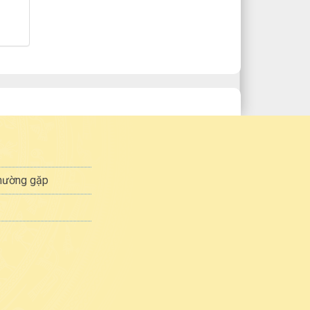
thường gặp