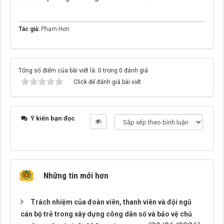
Tác giả:
Phạm Hơn
Tổng số điểm của bài viết là: 0 trong 0 đánh giá
Click để đánh giá bài viết
Ý kiến bạn đọc
Những tin mới hơn
Trách nhiệm của đoàn viên, thanh viên và đội ngũ
cán bộ trẻ trong xây dựng công dân số và bảo vệ chủ