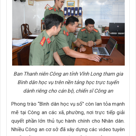
Ban Thanh niên Công an tỉnh Vĩnh Long tham gia
Bình dân học vụ trên nền tảng học trực tuyến
dành riêng cho cán bộ, chiến sĩ Công an
Phong trào “Bình dân học vụ số” còn lan tỏa mạnh
mẽ tại Công an các xã, phường, nơi trực tiếp giải
quyết phần lớn thủ tục hành chính cho Nhân dân.
Nhiều Công an cơ sở đã xây dựng các video tuyên