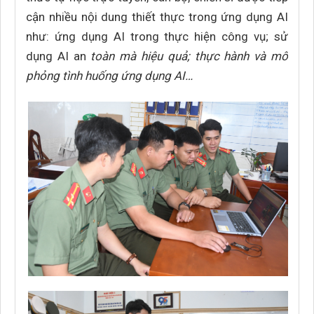
cận nhiều nội dung thiết thực trong ứng dụng AI
như: ứng dụng AI trong thực hiện công vụ; sử
dụng AI an
toàn mà hiệu quả; thực hành và mô
phỏng tình huống ứng dụng AI…