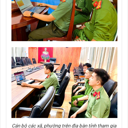
Cán bộ các xã, phường trên địa bàn tỉnh tham gia