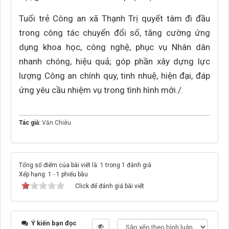
Tuổi trẻ Công an xã Thạnh Trị quyết tâm đi đầu
trong công tác chuyển đổi số, tăng cường ứng
dụng khoa học, công nghệ, phục vụ Nhân dân
nhanh chóng, hiệu quả; góp phần xây dựng lực
lượng Công an chính quy, tinh nhuệ, hiện đại, đáp
ứng yêu cầu nhiệm vụ trong tình hình mới./.
Tác giả:
Văn Chiêu
Tổng số điểm của bài viết là: 1 trong 1 đánh giá
Xếp hạng:
1
-
1
phiếu bầu
Click để đánh giá bài viết
Ý kiến bạn đọc