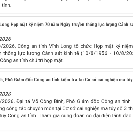
tỉnh.
 Long Họp mặt kỷ niệm 70 năm Ngày truyền thống lực lượng Cảnh s
/2026
8/2026, Công an tỉnh Vĩnh Long tổ chức Họp mặt kỷ niệ
 thống lực lượng Cảnh sát kinh tế (10/8/1956 - 10/8/20
Công an tỉnh chủ trì họp mặt.
h, Phó Giám đốc Công an tỉnh kiểm tra tại Cơ sở cai nghiện ma túy
/2026
/2026, Đại tá Võ Công Bình, Phó Giám đốc Công an tỉnh
ng công tác chuyên môn tại Cơ sở cai nghiện ma túy số 3 t
túy Công an tỉnh. Tham gia cùng đoàn có đại diện lãnh đạo