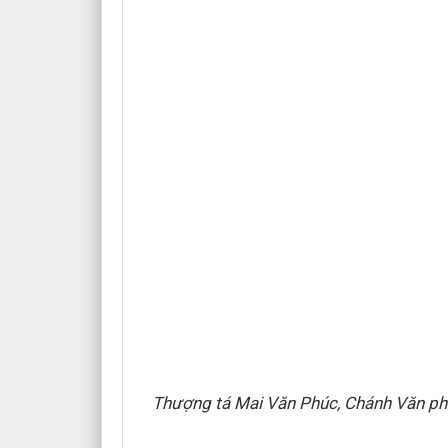
Thượng tá Mai Văn Phúc, Chánh Văn phò