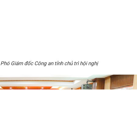
 Phó Giám đốc Công an tỉnh chủ trì hội nghị