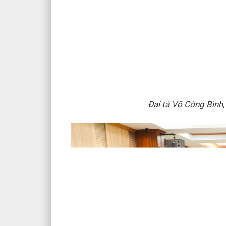
Đại tá Võ Công Bình,