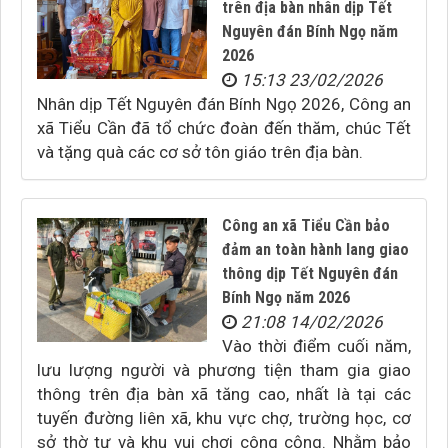
trên địa bàn nhân dịp Tết
Nguyên đán Bính Ngọ năm
2026
15:13 23/02/2026
Nhân dịp Tết Nguyên đán Bính Ngọ 2026, Công an
xã Tiểu Cần đã tổ chức đoàn đến thăm, chúc Tết
và tặng quà các cơ sở tôn giáo trên địa bàn.
Công an xã Tiểu Cần bảo
đảm an toàn hành lang giao
thông dịp Tết Nguyên đán
Bính Ngọ năm 2026
21:08 14/02/2026
Vào thời điểm cuối năm,
lưu lượng người và phương tiện tham gia giao
thông trên địa bàn xã tăng cao, nhất là tại các
tuyến đường liên xã, khu vực chợ, trường học, cơ
sở thờ tự và khu vui chơi công cộng. Nhằm bảo