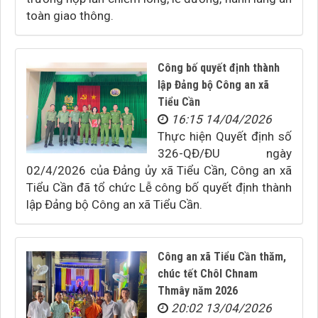
toàn giao thông.
Công bố quyết định thành
lập Đảng bộ Công an xã
Tiểu Cần
16:15 14/04/2026
Thực hiện Quyết định số
326-QĐ/ĐU ngày
02/4/2026 của Đảng ủy xã Tiểu Cần, Công an xã
Tiểu Cần đã tổ chức Lễ công bố quyết định thành
lập Đảng bộ Công an xã Tiểu Cần.
Công an xã Tiểu Cần thăm,
chúc tết Chôl Chnam
Thmây năm 2026
20:02 13/04/2026