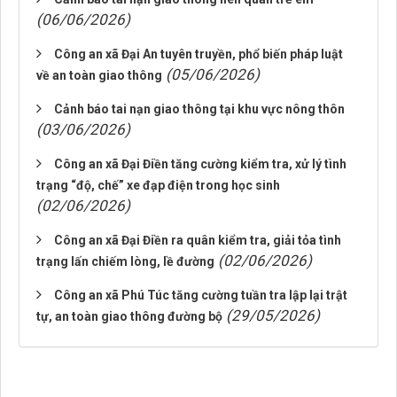
(06/06/2026)
Công an xã Đại An tuyên truyền, phổ biến pháp luật
(05/06/2026)
về an toàn giao thông
Cảnh báo tai nạn giao thông tại khu vực nông thôn
(03/06/2026)
Công an xã Đại Điền tăng cường kiểm tra, xử lý tình
trạng “độ, chế” xe đạp điện trong học sinh
(02/06/2026)
Công an xã Đại Điền ra quân kiểm tra, giải tỏa tình
(02/06/2026)
trạng lấn chiếm lòng, lề đường
Công an xã Phú Túc tăng cường tuần tra lập lại trật
(29/05/2026)
tự, an toàn giao thông đường bộ