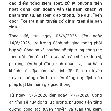
cao điểm tổng kiểm soát, xử lý phương tiện
hoạt động kinh doanh vận tải hành khách vi
phạm trật tự, an toàn giao thông, “xe dù”, “bến
cóc”, “xe trá hình tuyến cố định” trên địa bàn
tỉnh.
Theo đó, từ ngày 06/6/2026 đến ngày
14/6/2026, lực lượng Cảnh sát giao thông phối
hợp với Công an xã, phường sẽ tập trung công tác
theo dõi, nắm tình hình, rà soát các nhà xe, đơn vị,
phương tiện hoạt động kinh doanh vận tải hành
khách trên địa bàn toàn tỉnh để tổ chức tuyên
truyền, hướng dẫn thực hiện đúng quy định của
pháp luật khi tham gia giao thông.
Từ ngày 15/6/2026 đến ngày 14/7/2026, Công
an tỉnh sẽ huy động lực lượng, phương tiện tăng
cường công tác tuyên truyền và tuần tra, kiểm