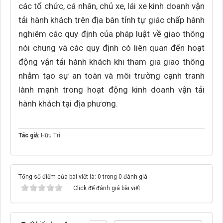
các tổ chức, cá nhân, chủ xe, lái xe kinh doanh vận
tải hành khách trên địa bàn tỉnh tự giác chấp hành
nghiêm các quy định của pháp luật về giao thông
nói chung và các quy định có liên quan đến hoạt
động vận tải hành khách khi tham gia giao thông
nhằm tạo sự an toàn và môi trường cạnh tranh
lành mạnh trong hoạt động kinh doanh vận tải
hành khách tại địa phương.
Tác giả:
Hữu Trí
Tổng số điểm của bài viết là: 0 trong 0 đánh giá
Click để đánh giá bài viết