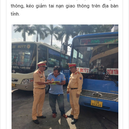
thông, kéo giảm tai nạn giao thông trên địa bàn
tỉnh.