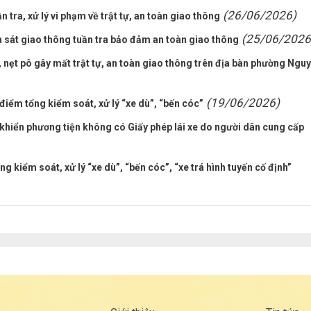
(26/06/2026)
 tra, xử lý vi phạm về trật tự, an toàn giao thông
(25/06/2026
sát giao thông tuần tra bảo đảm an toàn giao thông
, nẹt pô gây mất trật tự, an toàn giao thông trên địa bàn phường Nguy
(19/06/2026)
 điểm tổng kiểm soát, xử lý “xe dù”, “bến cóc”
 khiển phương tiện không có Giấy phép lái xe do người dân cung cấp
 kiểm soát, xử lý “xe dù”, “bến cóc”, “xe trá hình tuyến cố định”