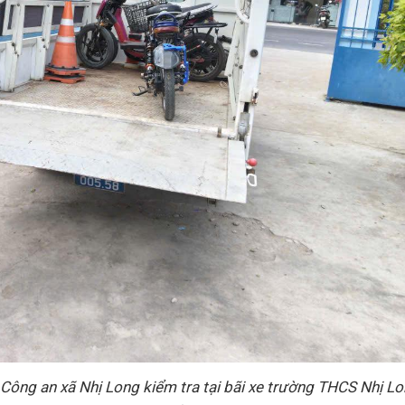
Công an xã Nhị Long kiểm tra tại bãi xe trường THCS Nhị Lo