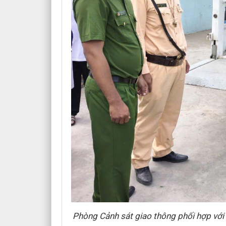
Phòng Cảnh sát giao thông phối hợp với 