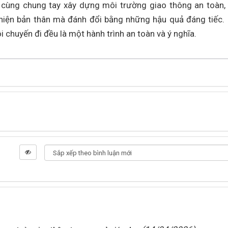
y cùng chung tay xây dựng môi trường giao thông an toàn,
 hiện bản thân mà đánh đổi bằng những hậu quả đáng tiếc.
i chuyến đi đều là một hành trình an toàn và ý nghĩa.