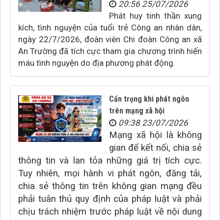
20:56 25/07/2026
Phát huy tinh thần xung
kích, tình nguyện của tuổi trẻ Công an nhân dân,
ngày 22/7/2026, đoàn viên Chi đoàn Công an xã
An Trường đã tích cực tham gia chương trình hiến
máu tình nguyện do địa phương phát động.
Cẩn trọng khi phát ngôn
trên mạng xã hội
09:38 23/07/2026
Mạng xã hội là không
gian để kết nối, chia sẻ
thông tin và lan tỏa những giá trị tích cực.
Tuy nhiên, mọi hành vi phát ngôn, đăng tải,
chia sẻ thông tin trên không gian mạng đều
phải tuân thủ quy định của pháp luật và phải
chịu trách nhiệm trước pháp luật về nội dung