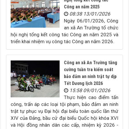
Công an năm 2025
08:38 13/01/2026
Ngày 06/01/2026, Công
an xã An Trường tổ chức
hội nghị tổng kết công tác Công an năm 2025 và
triển khai nhiệm vụ công tác Công an năm 2026.
Công an xã An Trường tăng
cường tuần tra kiểm soát
bảo đảm an ninh trật tự dịp
Tết Dương lịch 2026
15:58 09/01/2026
Thực hiện cao điểm tấn
công, trấn áp các loại tội phạm, bảo đảm an ninh
trật tự phục vụ Đại hội đại biểu toàn quốc lần thứ
XIV của Đảng, bầu cử đại biểu Quốc hội khóa XVI
và Hội đồng nhân dân các cấp, nhiệm kỳ 2026 -