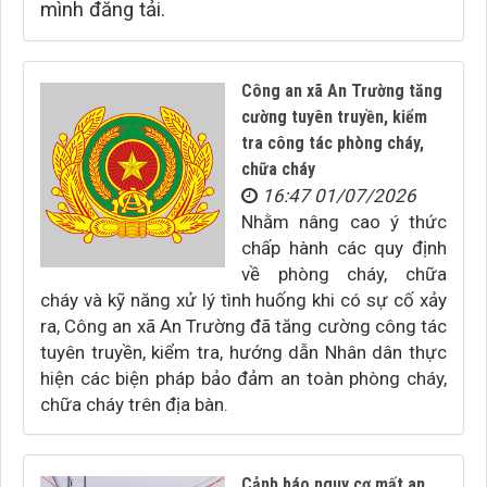
mình đăng tải.
Công an xã An Trường tăng
cường tuyên truyền, kiểm
tra công tác phòng cháy,
chữa cháy
16:47 01/07/2026
Nhằm nâng cao ý thức
chấp hành các quy định
về phòng cháy, chữa
cháy và kỹ năng xử lý tình huống khi có sự cố xảy
ra, Công an xã An Trường đã tăng cường công tác
tuyên truyền, kiểm tra, hướng dẫn Nhân dân thực
hiện các biện pháp bảo đảm an toàn phòng cháy,
chữa cháy trên địa bàn.
Cảnh báo nguy cơ mất an