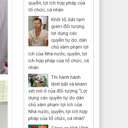
quyền, lợi ích hợp pháp của
tổ chức, cá nhân
Khởi tố, bắt tạm
giam đối tượng
lợi dụng các
quyền tự do, dân
chủ xâm phạm lợi
ích của Nhà nước, quyền, lợi
ích hợp pháp của tổ chức, cá
nhân
Thi hành hành
lệnh bắt và khám
xét nơi ở của đối tượng “Lợi
dụng các quyền tự do dân
chủ xâm phạm lợi ích của
Nhà nước, quyền, lợi ích hợp
pháp của tổ chức, cá nhân”