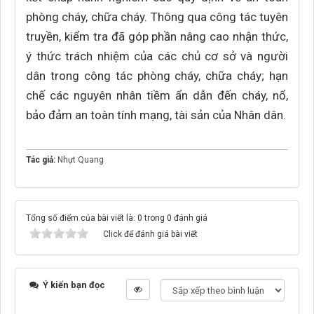
phòng cháy, chữa cháy. Thông qua công tác tuyên
truyền, kiểm tra đã góp phần nâng cao nhận thức,
ý thức trách nhiệm của các chủ cơ sở và người
dân trong công tác phòng cháy, chữa cháy; hạn
chế các nguyên nhân tiềm ẩn dẫn đến cháy, nổ,
bảo đảm an toàn tính mạng, tài sản của Nhân dân.
Tác giả:
Nhựt Quang
Tổng số điểm của bài viết là: 0 trong 0 đánh giá
Click để đánh giá bài viết
Ý kiến bạn đọc