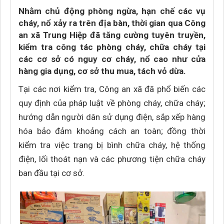
Nhằm chủ động phòng ngừa, hạn chế các vụ
cháy, nổ xảy ra trên địa bàn, thời gian qua Công
an xã Trung Hiệp đã tăng cường tuyên truyền,
kiểm tra công tác phòng cháy, chữa cháy tại
các cơ sở có nguy cơ cháy, nổ cao như cửa
hàng gia dụng, cơ sở thu mua, tách vỏ dừa.
Tại các nơi kiểm tra, Công an xã đã phổ biến các
quy định của pháp luật về phòng cháy, chữa cháy;
hướng dẫn người dân sử dụng điện, sắp xếp hàng
hóa bảo đảm khoảng cách an toàn; đồng thời
kiểm tra việc trang bị bình chữa cháy, hệ thống
điện, lối thoát nạn và các phương tiện chữa cháy
ban đầu tại cơ sở.