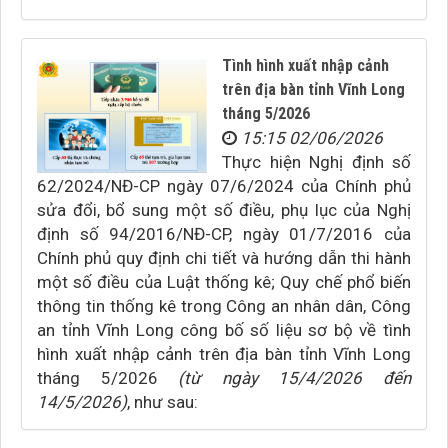
Tình hình xuất nhập cảnh
trên địa bàn tỉnh Vĩnh Long
tháng 5/2026
15:15 02/06/2026
Thực hiện Nghị định số
62/2024/NĐ-CP ngày 07/6/2024 của Chính phủ
sửa đổi, bổ sung một số điều, phụ lục của Nghị
định số 94/2016/NĐ-CP, ngày 01/7/2016 của
Chính phủ quy định chi tiết và hướng dẫn thi hành
một số điều của Luật thống kê; Quy chế phổ biến
thông tin thống kê trong Công an nhân dân, Công
an tỉnh Vĩnh Long công bố số liệu sơ bộ về tình
hình xuất nhập cảnh trên địa bàn tỉnh Vĩnh Long
tháng 5/2026
(từ ngày 15/4/2026 đến
14/5/2026)
, như sau: