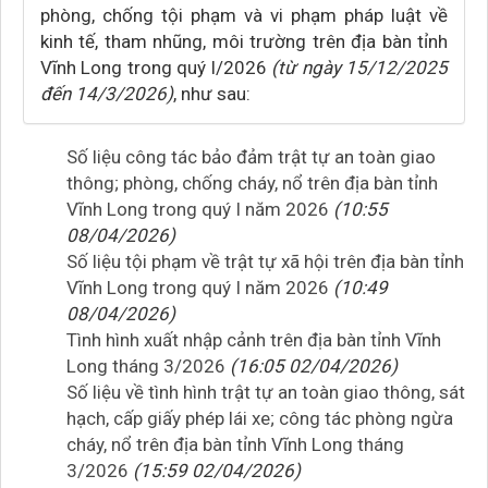
phòng, chống tội phạm và vi phạm pháp luật về
kinh tế, tham nhũng, môi trường trên địa bàn tỉnh
Vĩnh Long trong quý I/2026
(từ ngày 15/12/2025
đến 14/3/2026)
, như sau:
Số liệu công tác bảo đảm trật tự an toàn giao
thông; phòng, chống cháy, nổ trên địa bàn tỉnh
Vĩnh Long trong quý I năm 2026
(10:55
08/04/2026)
Số liệu tội phạm về trật tự xã hội trên địa bàn tỉnh
Vĩnh Long trong quý I năm 2026
(10:49
08/04/2026)
Tình hình xuất nhập cảnh trên địa bàn tỉnh Vĩnh
Long tháng 3/2026
(16:05 02/04/2026)
Số liệu về tình hình trật tự an toàn giao thông, sát
hạch, cấp giấy phép lái xe; công tác phòng ngừa
cháy, nổ trên địa bàn tỉnh Vĩnh Long tháng
3/2026
(15:59 02/04/2026)