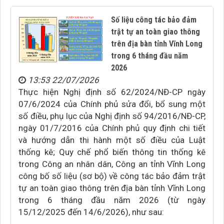
Số liệu công tác bảo đảm
trật tự an toàn giao thông
trên địa bàn tỉnh Vĩnh Long
trong 6 tháng đầu năm
2026
13:53 22/07/2026
Thực hiện Nghị định số 62/2024/NĐ-CP ngày
07/6/2024 của Chính phủ sửa đổi, bổ sung một
số điều, phụ lục của Nghị định số 94/2016/NĐ-CP,
ngày 01/7/2016 của Chính phủ quy định chi tiết
và hướng dẫn thi hành một số điều của Luật
thống kê; Quy chế phổ biến thông tin thống kê
trong Công an nhân dân, Công an tỉnh Vĩnh Long
công bố số liệu (sơ bộ) về công tác bảo đảm trật
tự an toàn giao thông trên địa bàn tỉnh Vĩnh Long
trong 6 tháng đầu năm 2026 (từ ngày
15/12/2025 đến 14/6/2026), như sau: