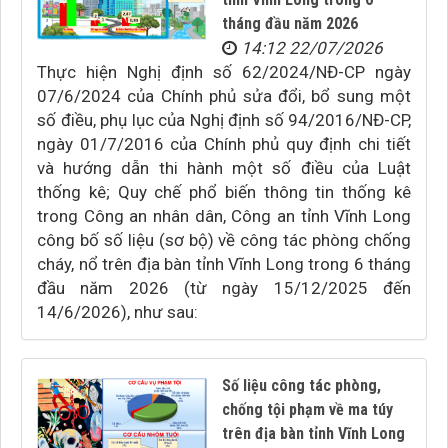
tháng đầu năm 2026
14:12 22/07/2026
Thực hiện Nghị định số 62/2024/NĐ-CP ngày
07/6/2024 của Chính phủ sửa đổi, bổ sung một
số điều, phụ lục của Nghị định số 94/2016/NĐ-CP,
ngày 01/7/2016 của Chính phủ quy định chi tiết
và hướng dẫn thi hành một số điều của Luật
thống kê; Quy chế phổ biến thông tin thống kê
trong Công an nhân dân, Công an tỉnh Vĩnh Long
công bố số liệu (sơ bộ) về công tác phòng chống
cháy, nổ trên địa bàn tỉnh Vĩnh Long trong 6 tháng
đầu năm 2026 (từ ngày 15/12/2025 đến
14/6/2026), như sau:
Số liệu công tác phòng,
chống tội phạm về ma túy
trên địa bàn tỉnh Vĩnh Long