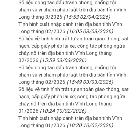
Số liệu công tác đấu tranh phòng, chống tội
phạm và vi phạm pháp luật trên địa bàn tỉnh Vĩnh
Long tháng 3/2026
(15:53 02/04/2026)
Tình hình xuất nhập cảnh trên địa bàn tỉnh Vĩnh
Long tháng 02/2026
(16:05 03/03/2026)
Số liệu về tình hình trật tự an toàn giao thông, sát
hạch, cấp giấy phép lái xe; công tác phòng ngừa
cháy, nổ trên địa bàn tỉnh Vĩnh Long tháng
02/2026
(15:59 03/03/2026)
Số liệu công tác đấu tranh phòng, chống tội
phạm và vi phạm pháp luật trên địa bàn tỉnh Vĩnh
Long tháng 02/2026
(15:49 03/03/2026)
Số liệu về tình hình trật tự an toàn giao thông, sát
hạch, cấp giấy phép lái xe; công tác phòng ngừa
cháy, nổ trên địa bàn tỉnh Vĩnh Long tháng
01/2026
(10:24 10/02/2026)
Tình hình xuất nhập cảnh trên địa bàn tỉnh Vĩnh
Long tháng 01/2026
(10:20 10/02/2026)