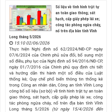
Số liệu về tình hình trật tự
an toàn giao thông; sát
hạch, cấp giấy phép lái xe;
công tác phòng ngừa cháy,
nổ trên địa bàn tỉnh Vĩnh
Long tháng 5/2026
15:10 02/06/2026
Thực hiện Nghị định số 62/2024/NĐ-CP ngày
07/6/2024 của Chính phủ sửa đổi, bổ sung một
số điều, phụ lục của Nghị định số 94/2016/NĐ-CP,
ngày 01/7/2016 của Chính phủ quy định chi tiết
và hướng dẫn thi hành một số điều của Luật
thống kê; Quy chế phổ biến thông tin thống kê
trong Công an nhân dân, Công an tỉnh Vĩnh Long
công bố số liệu (sơ bộ) về tình hình trật tự an toàn
giao thông, sát hạch, cấp giấy phép lái xe; công
tác phòng ngừa cháy, nổ trên địa bàn tỉnh Vĩnh
Long tháng 5/2026
(từ ngày 15/4/2026 đến