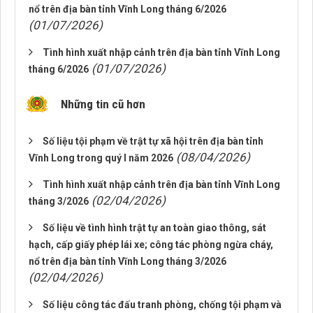
nổ trên địa bàn tỉnh Vĩnh Long tháng 6/2026
(01/07/2026)
Tình hình xuất nhập cảnh trên địa bàn tỉnh Vĩnh Long
(01/07/2026)
tháng 6/2026
Những tin cũ hơn
Số liệu tội phạm về trật tự xã hội trên địa bàn tỉnh
(08/04/2026)
Vĩnh Long trong quý I năm 2026
Tình hình xuất nhập cảnh trên địa bàn tỉnh Vĩnh Long
(02/04/2026)
tháng 3/2026
Số liệu về tình hình trật tự an toàn giao thông, sát
hạch, cấp giấy phép lái xe; công tác phòng ngừa cháy,
nổ trên địa bàn tỉnh Vĩnh Long tháng 3/2026
(02/04/2026)
Số liệu công tác đấu tranh phòng, chống tội phạm và