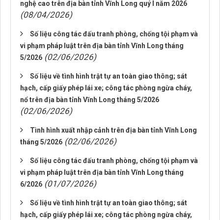
nghệ cao trên địa bàn tỉnh Vĩnh Long quý I năm 2026
(08/04/2026)
Số liệu công tác đấu tranh phòng, chống tội phạm và
vi phạm pháp luật trên địa bàn tỉnh Vĩnh Long tháng
(02/06/2026)
5/2026
Số liệu về tình hình trật tự an toàn giao thông; sát
hạch, cấp giấy phép lái xe; công tác phòng ngừa cháy,
nổ trên địa bàn tỉnh Vĩnh Long tháng 5/2026
(02/06/2026)
Tình hình xuất nhập cảnh trên địa bàn tỉnh Vĩnh Long
(02/06/2026)
tháng 5/2026
Số liệu công tác đấu tranh phòng, chống tội phạm và
vi phạm pháp luật trên địa bàn tỉnh Vĩnh Long tháng
(01/07/2026)
6/2026
Số liệu về tình hình trật tự an toàn giao thông; sát
hạch, cấp giấy phép lái xe; công tác phòng ngừa cháy,