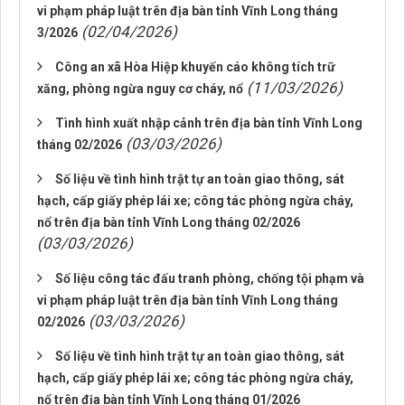
vi phạm pháp luật trên địa bàn tỉnh Vĩnh Long tháng
(02/04/2026)
3/2026
Công an xã Hòa Hiệp khuyến cáo không tích trữ
(11/03/2026)
xăng, phòng ngừa nguy cơ cháy, nổ
Tình hình xuất nhập cảnh trên địa bàn tỉnh Vĩnh Long
(03/03/2026)
tháng 02/2026
Số liệu về tình hình trật tự an toàn giao thông, sát
hạch, cấp giấy phép lái xe; công tác phòng ngừa cháy,
nổ trên địa bàn tỉnh Vĩnh Long tháng 02/2026
(03/03/2026)
Số liệu công tác đấu tranh phòng, chống tội phạm và
vi phạm pháp luật trên địa bàn tỉnh Vĩnh Long tháng
(03/03/2026)
02/2026
Số liệu về tình hình trật tự an toàn giao thông, sát
hạch, cấp giấy phép lái xe; công tác phòng ngừa cháy,
nổ trên địa bàn tỉnh Vĩnh Long tháng 01/2026