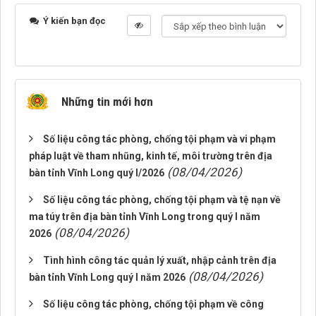
Ý kiến bạn đọc
Những tin mới hơn
Số liệu công tác phòng, chống tội phạm và vi phạm
pháp luật về tham nhũng, kinh tế, môi trường trên địa
(08/04/2026)
bàn tỉnh Vĩnh Long quý I/2026
Số liệu công tác phòng, chống tội phạm và tệ nạn về
ma túy trên địa bàn tỉnh Vĩnh Long trong quý I năm
(08/04/2026)
2026
Tình hình công tác quản lý xuất, nhập cảnh trên địa
(08/04/2026)
bàn tỉnh Vĩnh Long quý I năm 2026
Số liệu công tác phòng, chống tội phạm về công