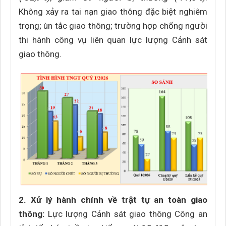
Không xảy ra tai nạn giao thông đặc biệt nghiêm
trọng; ùn tắc giao thông; trường hợp chống người
thi hành công vụ liên quan lực lượng Cảnh sát
giao thông.
2. Xử lý hành chính về trật tự an toàn giao
thông:
Lực lượng Cảnh sát giao thông Công an