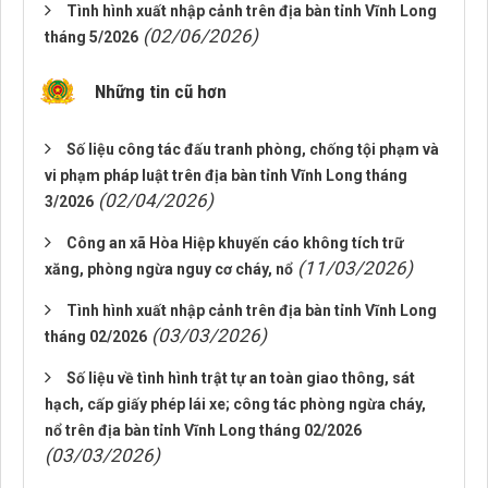
Tình hình xuất nhập cảnh trên địa bàn tỉnh Vĩnh Long
(02/06/2026)
tháng 5/2026
Những tin cũ hơn
Số liệu công tác đấu tranh phòng, chống tội phạm và
vi phạm pháp luật trên địa bàn tỉnh Vĩnh Long tháng
(02/04/2026)
3/2026
Công an xã Hòa Hiệp khuyến cáo không tích trữ
(11/03/2026)
xăng, phòng ngừa nguy cơ cháy, nổ
Tình hình xuất nhập cảnh trên địa bàn tỉnh Vĩnh Long
(03/03/2026)
tháng 02/2026
Số liệu về tình hình trật tự an toàn giao thông, sát
hạch, cấp giấy phép lái xe; công tác phòng ngừa cháy,
nổ trên địa bàn tỉnh Vĩnh Long tháng 02/2026
(03/03/2026)