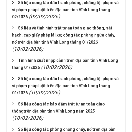
Số liệu công tác đấu tranh phòng, chống tội phạm và
vi phạm pháp luật trên địa bàn tỉnh Vĩnh Long tháng
(03/03/2026)
02/2026
Số liệu về tình hình trật tự an toàn giao thông, sát
hạch, cấp giấy phép lái xe; công tác phòng ngừa cháy,
nổ trên địa bàn tỉnh Vĩnh Long tháng 01/2026
(10/02/2026)
Tình hình xuất nhập cảnh trên địa bàn tỉnh Vĩnh Long
(10/02/2026)
tháng 01/2026
Số liệu công tác đấu tranh phòng, chống tội phạm và
vi phạm pháp luật trên địa bàn tỉnh Vĩnh Long tháng
(10/02/2026)
01/2026
Số liệu công tác bảo đảm trật tự an toàn giao
thôngtrên địa bàn tỉnh Vĩnh Long năm 2025
(10/02/2026)
Số liệu công tác phòng chống cháy, nổ trên địa bàn