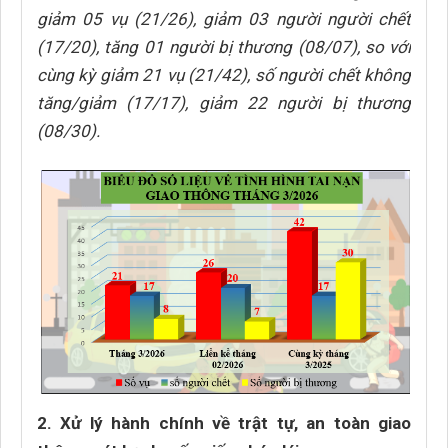
giảm 05 vụ (21/26), giảm 03 người người chết
(17/20), tăng 01 người bị thương (08/07), so với
cùng kỳ giảm 21 vụ (21/42), số người chết không
tăng/giảm (17/17), giảm 22 người bị thương
(08/30).
2. Xử lý hành chính về trật tự, an toàn giao