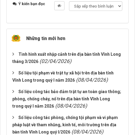
Ý kiến bạn đọc
Những tin mới hơn
Tình hình xuất nhập cảnh trên địa bàn tỉnh Vĩnh Long
(02/04/2026)
tháng 3/2026
Số liệu tội phạm về trật tự xã hội trên địa bàn tỉnh
(08/04/2026)
Vĩnh Long trong quý I năm 2026
Số liệu công tác bảo đảm trật tự an toàn giao thông;
phòng, chống cháy, nổ trên địa bàn tỉnh Vĩnh Long
(08/04/2026)
trong quý I năm 2026
Số liệu công tác phòng, chống tội phạm và vi phạm
pháp luật về tham nhũng, kinh tế, môi trường trên địa
(08/04/2026)
bàn tỉnh Vĩnh Long quý I/2026