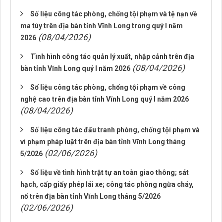
Số liệu công tác phòng, chống tội phạm và tệ nạn về
ma túy trên địa bàn tỉnh Vĩnh Long trong quý I năm
(08/04/2026)
2026
Tình hình công tác quản lý xuất, nhập cảnh trên địa
(08/04/2026)
bàn tỉnh Vĩnh Long quý I năm 2026
Số liệu công tác phòng, chống tội phạm về công
nghệ cao trên địa bàn tỉnh Vĩnh Long quý I năm 2026
(08/04/2026)
Số liệu công tác đấu tranh phòng, chống tội phạm và
vi phạm pháp luật trên địa bàn tỉnh Vĩnh Long tháng
(02/06/2026)
5/2026
Số liệu về tình hình trật tự an toàn giao thông; sát
hạch, cấp giấy phép lái xe; công tác phòng ngừa cháy,
nổ trên địa bàn tỉnh Vĩnh Long tháng 5/2026
(02/06/2026)