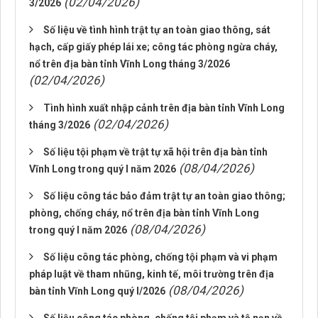
(02/04/2026)
3/2026
Số liệu về tình hình trật tự an toàn giao thông, sát
hạch, cấp giấy phép lái xe; công tác phòng ngừa cháy,
nổ trên địa bàn tỉnh Vĩnh Long tháng 3/2026
(02/04/2026)
Tình hình xuất nhập cảnh trên địa bàn tỉnh Vĩnh Long
(02/04/2026)
tháng 3/2026
Số liệu tội phạm về trật tự xã hội trên địa bàn tỉnh
(08/04/2026)
Vĩnh Long trong quý I năm 2026
Số liệu công tác bảo đảm trật tự an toàn giao thông;
phòng, chống cháy, nổ trên địa bàn tỉnh Vĩnh Long
(08/04/2026)
trong quý I năm 2026
Số liệu công tác phòng, chống tội phạm và vi phạm
pháp luật về tham nhũng, kinh tế, môi trường trên địa
(08/04/2026)
bàn tỉnh Vĩnh Long quý I/2026