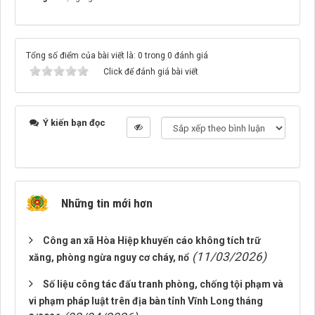
Tổng số điểm của bài viết là: 0 trong 0 đánh giá
Click để đánh giá bài viết
Ý kiến bạn đọc
Những tin mới hơn
Công an xã Hòa Hiệp khuyến cáo không tích trữ
(11/03/2026)
xăng, phòng ngừa nguy cơ cháy, nổ
Số liệu công tác đấu tranh phòng, chống tội phạm và
vi phạm pháp luật trên địa bàn tỉnh Vĩnh Long tháng