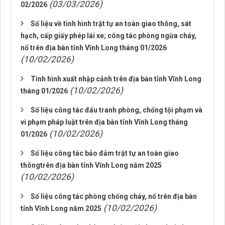
(03/03/2026)
02/2026
Số liệu về tình hình trật tự an toàn giao thông, sát
hạch, cấp giấy phép lái xe; công tác phòng ngừa cháy,
nổ trên địa bàn tỉnh Vĩnh Long tháng 01/2026
(10/02/2026)
Tình hình xuất nhập cảnh trên địa bàn tỉnh Vĩnh Long
(10/02/2026)
tháng 01/2026
Số liệu công tác đấu tranh phòng, chống tội phạm và
vi phạm pháp luật trên địa bàn tỉnh Vĩnh Long tháng
(10/02/2026)
01/2026
Số liệu công tác bảo đảm trật tự an toàn giao
thôngtrên địa bàn tỉnh Vĩnh Long năm 2025
(10/02/2026)
Số liệu công tác phòng chống cháy, nổ trên địa bàn
(10/02/2026)
tỉnh Vĩnh Long năm 2025