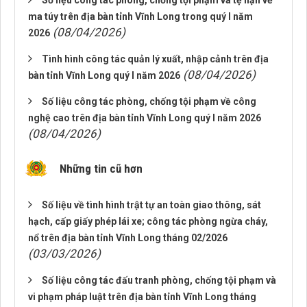
Số liệu công tác phòng, chống tội phạm và tệ nạn về
ma túy trên địa bàn tỉnh Vĩnh Long trong quý I năm
(08/04/2026)
2026
Tình hình công tác quản lý xuất, nhập cảnh trên địa
(08/04/2026)
bàn tỉnh Vĩnh Long quý I năm 2026
Số liệu công tác phòng, chống tội phạm về công
nghệ cao trên địa bàn tỉnh Vĩnh Long quý I năm 2026
(08/04/2026)
Những tin cũ hơn
Số liệu về tình hình trật tự an toàn giao thông, sát
hạch, cấp giấy phép lái xe; công tác phòng ngừa cháy,
nổ trên địa bàn tỉnh Vĩnh Long tháng 02/2026
(03/03/2026)
Số liệu công tác đấu tranh phòng, chống tội phạm và
vi phạm pháp luật trên địa bàn tỉnh Vĩnh Long tháng