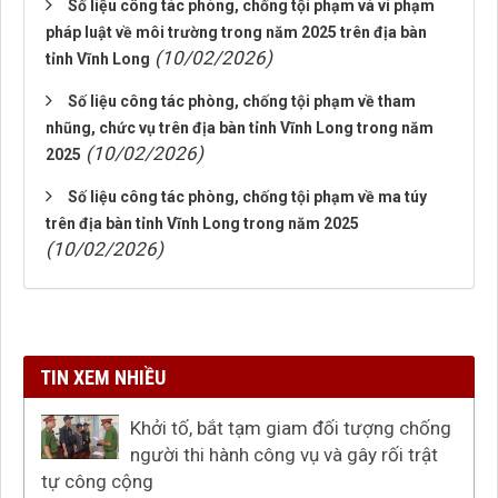
Số liệu công tác phòng, chống tội phạm và vi phạm
pháp luật về môi trường trong năm 2025 trên địa bàn
(10/02/2026)
tỉnh Vĩnh Long
Số liệu công tác phòng, chống tội phạm về tham
nhũng, chức vụ trên địa bàn tỉnh Vĩnh Long trong năm
(10/02/2026)
2025
Số liệu công tác phòng, chống tội phạm về ma túy
trên địa bàn tỉnh Vĩnh Long trong năm 2025
(10/02/2026)
TIN XEM NHIỀU
Khởi tố, bắt tạm giam đối tượng chống
người thi hành công vụ và gây rối trật
tự công cộng