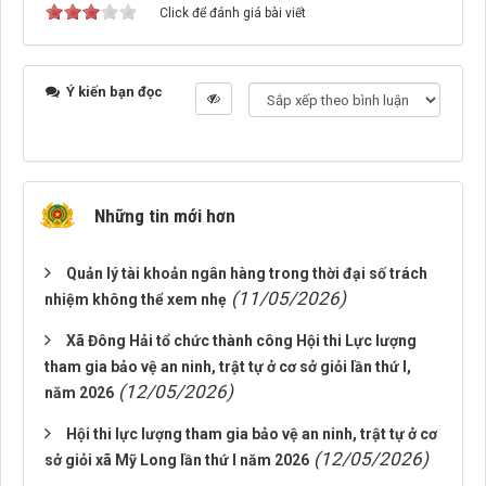
Click để đánh giá bài viết
Ý kiến bạn đọc
Những tin mới hơn
Quản lý tài khoản ngân hàng trong thời đại số trách
(11/05/2026)
nhiệm không thể xem nhẹ
Xã Đông Hải tổ chức thành công Hội thi Lực lượng
tham gia bảo vệ an ninh, trật tự ở cơ sở giỏi lần thứ I,
(12/05/2026)
năm 2026
Hội thi lực lượng tham gia bảo vệ an ninh, trật tự ở cơ
(12/05/2026)
sở giỏi xã Mỹ Long lần thứ I năm 2026