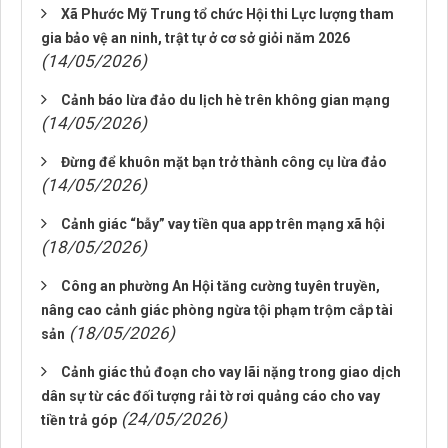
Xã Phước Mỹ Trung tổ chức Hội thi Lực lượng tham
gia bảo vệ an ninh, trật tự ở cơ sở giỏi năm 2026
(14/05/2026)
Cảnh báo lừa đảo du lịch hè trên không gian mạng
(14/05/2026)
Đừng để khuôn mặt bạn trở thành công cụ lừa đảo
(14/05/2026)
Cảnh giác “bẫy” vay tiền qua app trên mạng xã hội
(18/05/2026)
Công an phường An Hội tăng cường tuyên truyền,
nâng cao cảnh giác phòng ngừa tội phạm trộm cắp tài
(18/05/2026)
sản
Cảnh giác thủ đoạn cho vay lãi nặng trong giao dịch
dân sự từ các đối tượng rải tờ rơi quảng cáo cho vay
(24/05/2026)
tiền trả góp