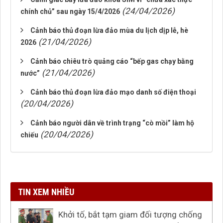
(24/04/2026)
chính chủ” sau ngày 15/4/2026
Cảnh báo thủ đoạn lừa đảo mùa du lịch dịp lễ, hè
(21/04/2026)
2026
Cảnh báo chiêu trò quảng cáo “bếp gas chạy bằng
(21/04/2026)
nước”
Cảnh báo thủ đoạn lừa đảo mạo danh số điện thoại
(20/04/2026)
Cảnh báo người dân về trình trạng “cò mồi” làm hộ
(20/04/2026)
chiếu
TIN XEM NHIỀU
Khởi tố, bắt tạm giam đối tượng chống