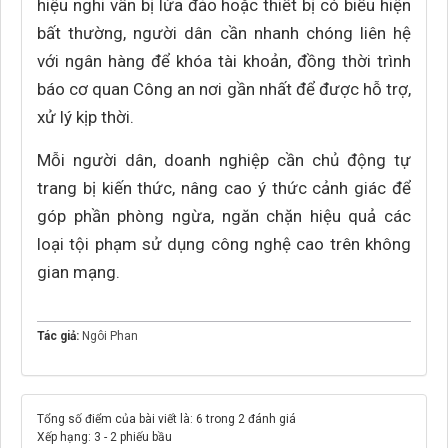
hiệu nghi vấn bị lừa đảo hoặc thiết bị có biểu hiện
bất thường, người dân cần nhanh chóng liên hệ
với ngân hàng để khóa tài khoản, đồng thời trình
báo cơ quan Công an nơi gần nhất để được hỗ trợ,
xử lý kịp thời.
Mỗi người dân, doanh nghiệp cần chủ động tự
trang bị kiến thức, nâng cao ý thức cảnh giác để
góp phần phòng ngừa, ngăn chặn hiệu quả các
loại tội phạm sử dụng công nghệ cao trên không
gian mạng.
Tác giả:
Ngôi Phan
Tổng số điểm của bài viết là: 6 trong 2 đánh giá
Xếp hạng:
3
-
2
phiếu bầu