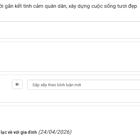
i gắn kết tình cảm quân dân, xây dựng cuộc sống tươi đẹp.
(24/04/2026)
lạc về với gia đình