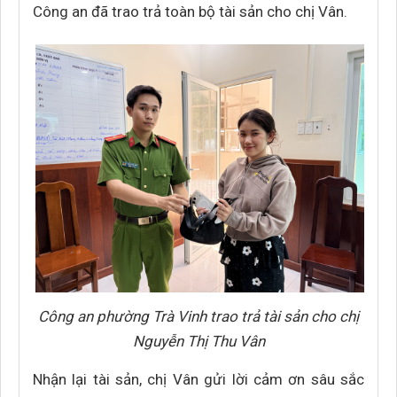
Công an đã trao trả toàn bộ tài sản cho chị Vân.
Công an phường Trà Vinh trao trả tài sản cho chị
Nguyễn Thị Thu Vân
Nhận lại tài sản, chị Vân gửi lời cảm ơn sâu sắc