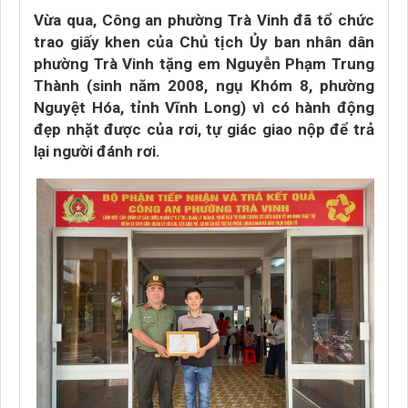
Vừa qua, Công an phường Trà Vinh đã tổ chức
trao giấy khen của Chủ tịch Ủy ban nhân dân
phường Trà Vinh tặng em Nguyễn Phạm Trung
Thành (sinh năm 2008, ngụ Khóm 8, phường
Nguyệt Hóa, tỉnh Vĩnh Long) vì có hành động
đẹp nhặt được của rơi, tự giác giao nộp để trả
lại người đánh rơi.