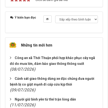
Click để đánh giá bài viết
Ý kiến bạn đọc
Những tin mới hơn
Công an xã Thới Thuận phối hợp khắc phục cây ngã
đổ do mưa lớn, đảm bảo giao thông thông suốt
(08/07/2026)
Cảnh sát giao thông dùng xe đặc chủng đưa người
bệnh bị co giật mạnh đi cấp cứu kịp thời
(09/07/2026)
Người giữ bình yên từ thế trận lòng dân
(11/07/2026)