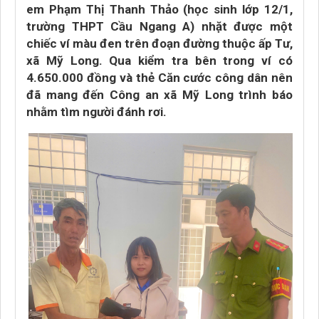
em Phạm Thị Thanh Thảo (học sinh lớp 12/1,
trường THPT Cầu Ngang A) nhặt được một
chiếc ví màu đen trên đoạn đường thuộc ấp Tư,
xã Mỹ Long. Qua kiểm tra bên trong ví có
4.650.000 đồng và thẻ Căn cước công dân nên
đã mang đến Công an xã Mỹ Long trình báo
nhằm tìm người đánh rơi.