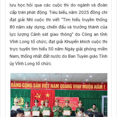
lưu học hỏi qua các cuộc thi do ngành và đoàn
cấp trên phát động. Tiêu biểu, năm 2025 đồng chí
đạt giải Nhì cuộc thi viết “Tìm hiểu truyền thống
80 năm xây dựng, chiến đấu và trưởng thành của
lực lượng Cảnh sát giao thông” do Công an tỉnh
Vĩnh Long tổ chức; đạt giải Khuyến khích cuộc thi
trực tuyến tìm hiểu 50 năm Ngày giải phóng miền
Nam, thống nhất đất nước do Ban Tuyên giáo Tỉnh
ủy Vĩnh Long tổ chức.