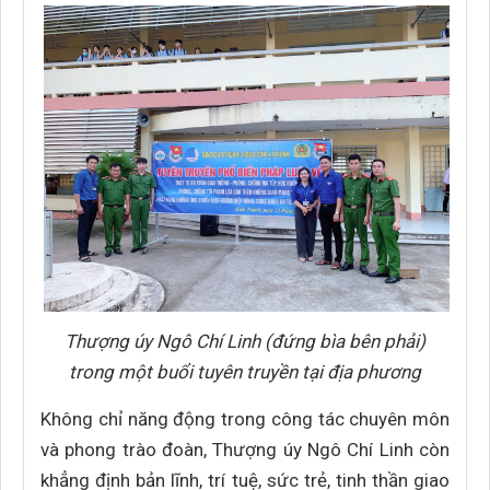
Thượng úy Ngô Chí Linh (đứng bìa bên phải)
trong một buổi tuyên truyền tại địa phương
Không chỉ năng động trong công tác chuyên môn
và phong trào đoàn, Thượng úy Ngô Chí Linh còn
khẳng định bản lĩnh, trí tuệ, sức trẻ, tinh thần giao