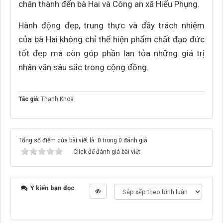
chân thành đến bà Hai và Công an xã Hiếu Phụng.
Hành động đẹp, trung thực và đầy trách nhiệm
của bà Hai không chỉ thể hiện phẩm chất đạo đức
tốt đẹp mà còn góp phần lan tỏa những giá trị
nhân văn sâu sắc trong cộng đồng.
Tác giả:
Thanh Khoa
Tổng số điểm của bài viết là: 0 trong 0 đánh giá
Click để đánh giá bài viết
Ý kiến bạn đọc