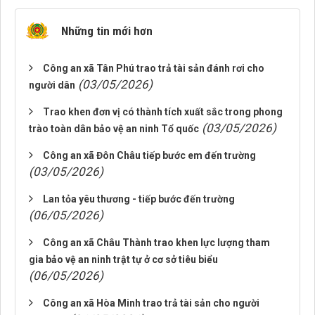
Những tin mới hơn
Công an xã Tân Phú trao trả tài sản đánh rơi cho
(03/05/2026)
người dân
Trao khen đơn vị có thành tích xuất sắc trong phong
(03/05/2026)
trào toàn dân bảo vệ an ninh Tổ quốc
Công an xã Đôn Châu tiếp bước em đến trường
(03/05/2026)
Lan tỏa yêu thương - tiếp bước đến trường
(06/05/2026)
Công an xã Châu Thành trao khen lực lượng tham
gia bảo vệ an ninh trật tự ở cơ sở tiêu biểu
(06/05/2026)
Công an xã Hòa Minh trao trả tài sản cho người