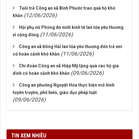
Tuổi trẻ Công an xã Bình Phước trao quà hộ khó
(12/06/2026)
khăn
Hội phụ nữ Phòng An ninh kinh tế lan tỏa yêu thương
(11/06/2026)
vì cộng đồng
Công an xã Đông Hải lan tỏa yêu thương đến trẻ em
(11/06/2026)
có hoàn cảnh khó khăn
Chi đoàn Công an xã Hiệp Mỹ tặng quà các hộ gia
(09/06/2026)
đình có hoàn cảnh khó khăn
Công an phường Nguyệt Hóa thực hiện mô hình
tuyên truyền, phổ biến, giáo dục pháp luật
(09/06/2026)
TIN XEM NHIỀU