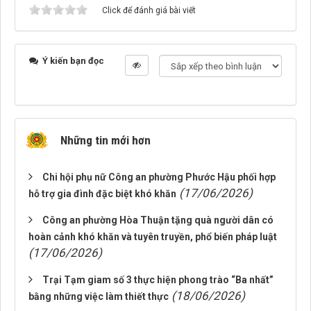
Click để đánh giá bài viết
Ý kiến bạn đọc
Những tin mới hơn
Chi hội phụ nữ Công an phường Phước Hậu phối hợp
(17/06/2026)
hỗ trợ gia đình đặc biệt khó khăn
Công an phường Hòa Thuận tặng quà người dân có
hoàn cảnh khó khăn và tuyên truyền, phổ biến pháp luật
(17/06/2026)
Trại Tạm giam số 3 thực hiện phong trào “Ba nhất”
(18/06/2026)
bằng những việc làm thiết thực