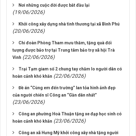
Nơi những cuộc đời được bắt đầu lại
(19/06/2026)
Khởi công xây dựng nhà tình thương tại xã Bình Phú
(20/06/2026)
Chi đoàn Phòng Tham mưu thăm, tặng quà đối
tượng được bảo trợ tại Trung tâm bảo trợ xã hội Trà
(22/06/2026)
Vinh
Trại Tạm giam số 2 chung tay chăm lo người dân có
(22/06/2026)
hoàn cảnh khó khăn
Đề án “Cùng em đến trường” lan tỏa hình ảnh đẹp
của người chiến sĩ Công an “Gần dân nhất”
(23/06/2026)
Công an phường Hoà Thuận tặng xe đạp học sinh có
(23/06/2026)
hoàn cảnh khó khăn
Công an xã Hưng Mỹ khởi công xây nhà tặng người