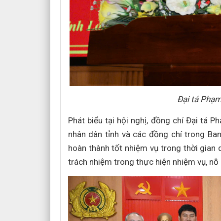
Đại tá Phạm
Phát biểu tại hội nghị, đồng chí Đại tá 
nhân dân tỉnh và các đồng chí trong Ban
hoàn thành tốt nhiệm vụ trong thời gian q
trách nhiệm trong thực hiện nhiệm vụ, nỗ