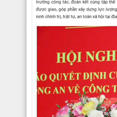
trường công tác, đoàn kết cùng tập thể
được giao, góp phần xây dựng lực lượng 
ninh chính trị, trật tự, an toàn xã hội tại đ