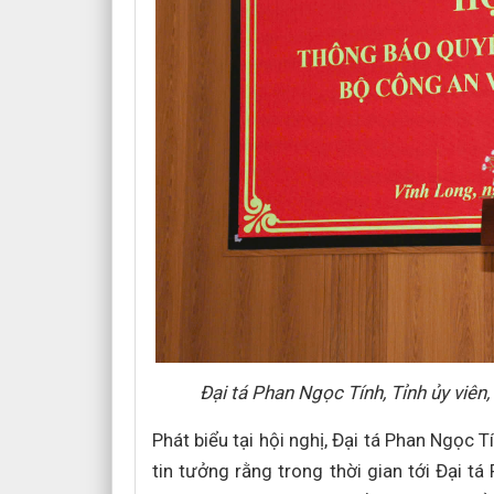
Đại tá Phan Ngọc Tính, Tỉnh ủy viên
Phát biểu tại hội nghị, Đại tá Phan Ngọc 
tin tưởng rằng trong thời gian tới Đại t