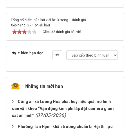
Tổng số điểm của bài viết là: 3 trong 1 đánh giá
Xếp hạng:
3
-
1
phiếu bầu
Click để đánh giá bài viết
Ý kiến bạn đọc
Những tin mới hơn
Công an xã Lương Hòa phát huy hiệu quả mô hình
dân vận khéo “Vận động kinh phí lắp đặt camera giám
(07/05/2026)
sát an ninh”
Phường Tân Hạnh khẩn trương chuẩn bị Hội thi lực