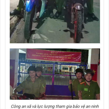
Công an xã và lực lượng tham gia bảo vệ an ninh