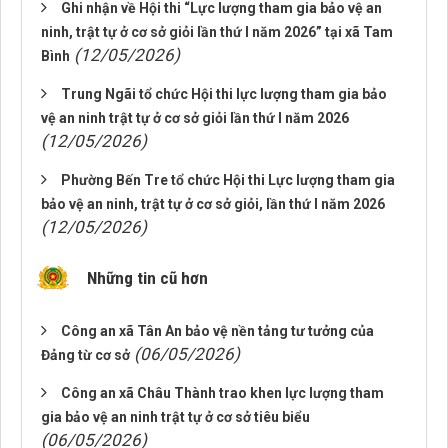
Ghi nhận về Hội thi “Lực lượng tham gia bảo vệ an
ninh, trật tự ở cơ sở giỏi lần thứ I năm 2026” tại xã Tam
(12/05/2026)
Bình
Trung Ngãi tổ chức Hội thi lực lượng tham gia bảo
vệ an ninh trật tự ở cơ sở giỏi lần thứ I năm 2026
(12/05/2026)
Phường Bến Tre tổ chức Hội thi Lực lượng tham gia
bảo vệ an ninh, trật tự ở cơ sở giỏi, lần thứ I năm 2026
(12/05/2026)
Những tin cũ hơn
Công an xã Tân An bảo vệ nền tảng tư tưởng của
(06/05/2026)
Đảng từ cơ sở
Công an xã Châu Thành trao khen lực lượng tham
gia bảo vệ an ninh trật tự ở cơ sở tiêu biểu
(06/05/2026)