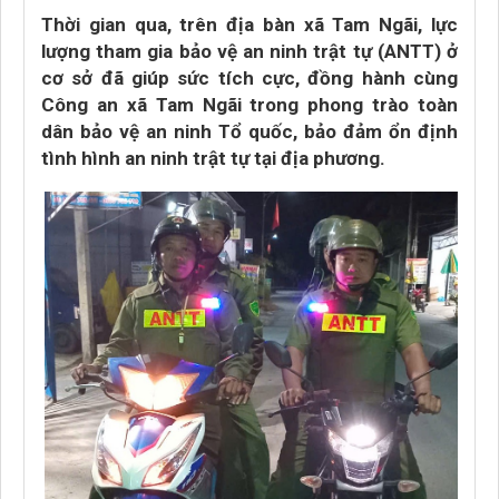
Thời gian qua, trên địa bàn xã Tam Ngãi, lực
lượng tham gia bảo vệ an ninh trật tự (ANTT) ở
cơ sở đã giúp sức tích cực, đồng hành cùng
Công an xã Tam Ngãi trong phong trào toàn
dân bảo vệ an ninh Tổ quốc, bảo đảm ổn định
tình hình an ninh trật tự tại địa phương.