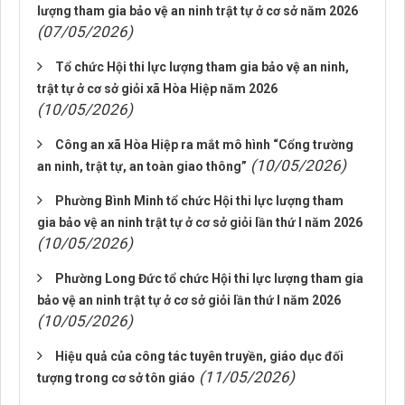
lượng tham gia bảo vệ an ninh trật tự ở cơ sở năm 2026
(07/05/2026)
Tổ chức Hội thi lực lượng tham gia bảo vệ an ninh,
trật tự ở cơ sở giỏi xã Hòa Hiệp năm 2026
(10/05/2026)
Công an xã Hòa Hiệp ra mắt mô hình “Cổng trường
(10/05/2026)
an ninh, trật tự, an toàn giao thông”
Phường Bình Minh tổ chức Hội thi lực lượng tham
gia bảo vệ an ninh trật tự ở cơ sở giỏi lần thứ I năm 2026
(10/05/2026)
Phường Long Đức tổ chức Hội thi lực lượng tham gia
bảo vệ an ninh trật tự ở cơ sở giỏi lần thứ I năm 2026
(10/05/2026)
Hiệu quả của công tác tuyên truyền, giáo dục đối
(11/05/2026)
tượng trong cơ sở tôn giáo