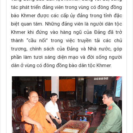
tác phát triển đảng viên trong vùng có đông đồng
bào Khmer được các cấp ủy đảng trong tỉnh đặc
biệt quan tâm. Những đảng viên là người dân tộc
Khmer khi đứng vào hàng ngũ của Đảng đã trở
thành “cầu nối” trong việc truyền tải các chủ
trương, chính sách của Đảng và Nhà nước, góp
phần làm tươi sáng diện mạo và đời sống người
dân ở vùng có đông đồng bào dân tộc Khmer.