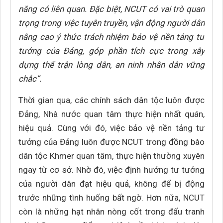
năng có liên quan. Đặc biệt, NCUT có vai trò quan
trọng trong việc tuyên truyền, vận động người dân
nâng cao ý thức trách nhiệm bảo vệ nền tảng tư
tưởng của Đảng, góp phần tích cực trong xây
dựng thế trận lòng dân, an ninh nhân dân vững
chắc”.
Thời gian qua, các chính sách dân tộc luôn được
Ðảng, Nhà nước quan tâm thực hiện nhất quán,
hiệu quả. Cùng với đó, việc bảo vệ nền tảng tư
tưởng của Đảng luôn được NCUT trong đồng bào
dân tộc Khmer quan tâm, thực hiện thường xuyên
ngay từ cơ sở. Nhờ đó, việc định hướng tư tưởng
của người dân đạt hiệu quả, không để bị động
trước những tình huống bất ngờ. Hơn nữa, NCUT
còn là những hạt nhân nòng cốt trong đấu tranh