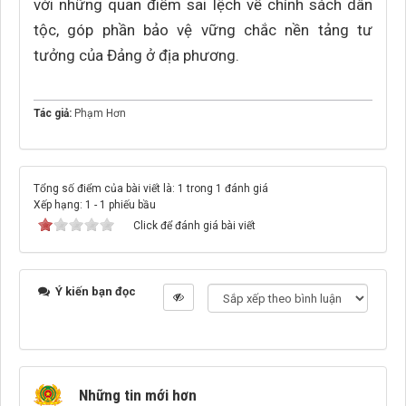
với những quan điểm sai lệch về chính sách dân
tộc, góp phần bảo vệ vững chắc nền tảng tư
tưởng của Đảng ở địa phương.
Tác giả:
Phạm Hơn
Tổng số điểm của bài viết là: 1 trong 1 đánh giá
Xếp hạng:
1
-
1
phiếu bầu
Click để đánh giá bài viết
Ý kiến bạn đọc
Những tin mới hơn