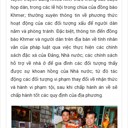
họp dân, trong các lễ hội trong chùa của đồng bào
Khmer; thường xuyên thông tin về phương thức
hoạt động của các đối tượng xấu để người dân
nắm và phòng tránh. Đặc biệt, thông tin đến đồng
bào Khmer và người dân trên địa bàn về tính nhân
văn của pháp luật qua việc thực hiện các chính
sách đặc xá của Đảng, Nhà nước; các chính sách
hỗ trợ về nhà ở để gia đình các đối tượng thấy
được sự khoan hồng của Nhà nước; từ đó tác
động các đối tượng vi phạm thay đổi về nhận thức
và hành vi phạm tội, sau khi chấp hành án về sẽ
chấp hành tốt các quy định của địa phương.