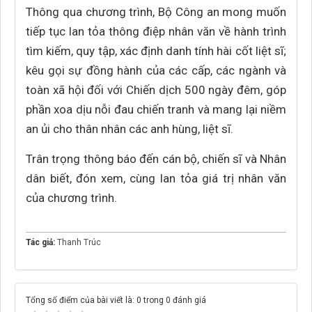
Thông qua chương trình, Bộ Công an mong muốn
tiếp tục lan tỏa thông điệp nhân văn về hành trình
tìm kiếm, quy tập, xác định danh tính hài cốt liệt sĩ;
kêu gọi sự đồng hành của các cấp, các ngành và
toàn xã hội đối với Chiến dịch 500 ngày đêm, góp
phần xoa dịu nỗi đau chiến tranh và mang lại niềm
an ủi cho thân nhân các anh hùng, liệt sĩ.
Trân trọng thông báo đến cán bộ, chiến sĩ và Nhân
dân biết, đón xem, cùng lan tỏa giá trị nhân văn
của chương trình.
Tác giả:
Thanh Trúc
Tổng số điểm của bài viết là: 0 trong 0 đánh giá