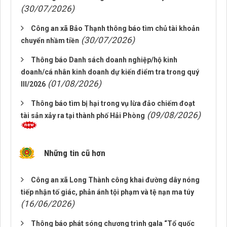
(30/07/2026)
Công an xã Bảo Thạnh thông báo tìm chủ tài khoản
(30/07/2026)
chuyển nhầm tiền
Thông báo Danh sách doanh nghiệp/hộ kinh
doanh/cá nhân kinh doanh dự kiến điểm tra trong quý
(01/08/2026)
III/2026
Thông báo tìm bị hại trong vụ lừa đảo chiếm đoạt
(09/08/2026)
tài sản xảy ra tại thành phố Hải Phòng
Những tin cũ hơn
Công an xã Long Thành công khai đường dây nóng
tiếp nhận tố giác, phản ánh tội phạm và tệ nạn ma túy
(16/06/2026)
Thông báo phát sóng chương trình gala “Tổ quốc