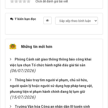
Click để đánh giá bài viết
Ý kiến bạn đọc
Những tin mới hơn
Phòng Cảnh sát giao thông thông báo công khai
việc lựa chọn Tổ chức hành nghề đấu giá tài sản
(06/07/2026)
Thông báo truy tìm người vi phạm, chủ sở hữu,
người quản lý hoặc người sử dụng hợp pháp tang vật,
phương tiện vi phạm hành chính đang bị tạm giữ
(15/07/2026)
Trường Văn hóa Công an nhân dân III tuyển sinh