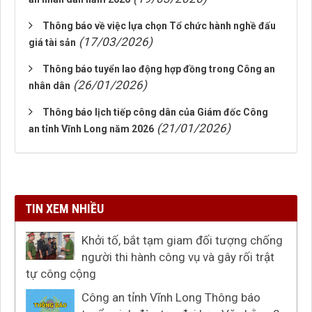
Thông báo về việc lựa chọn Tổ chức hành nghề đấu
(17/03/2026)
giá tài sản
Thông báo tuyển lao động hợp đồng trong Công an
(26/01/2026)
nhân dân
Thông báo lịch tiếp công dân của Giám đốc Công
(21/01/2026)
an tỉnh Vĩnh Long năm 2026
TIN XEM NHIỀU
Khởi tố, bắt tạm giam đối tượng chống
người thi hành công vụ và gây rối trật
tự công cộng
Công an tỉnh Vĩnh Long Thông báo