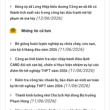
Đảng ủy xã Long Hiệp biểu dương Công an xã đã có
thành tích xuất sắc trong công tác đấu tranh với tội
(12/06/2026)
phạm về ma túy
Những tin cũ hơn
Bế giảng huấn luyện nghiệp vụ chữa cháy, cứu nạn,
(11/06/2026)
cứu hộ 6 tháng đầu năm 2026
Công an tỉnh kiểm tra việc chấp hành điều lệnh
CAND đối với cán bộ, chiến sĩ thực hiện nhiệm vụ tại các
(11/06/2026)
điểm thi tốt nghiệp THPT năm 2026
Kiểm tra công tác chuẩn bị, bảo đảm an ninh an toàn
(11/06/2026)
kỳ thi tốt nghiệp THPT năm 2026
Thành kính tưởng nhớ Chủ tịch Hội đồng Bộ trưởng
(11/06/2026)
Phạm Hùng