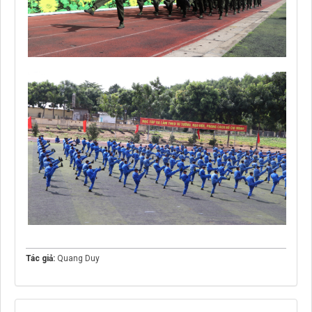
Tác giả:
Quang Duy