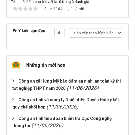
Tổng số điểm của bài viết là: 0 trong 0 đánh giá
Click để đánh giá bài viết
Ý kiến bạn đọc
Những tin mới hơn
Công an xã Hưng Mỹ bảo đảm an ninh, an toàn kỳ thi
(11/06/2026)
tốt nghiệp THPT năm 2026
Công an tỉnh và công ty Nhiệt điện Duyên Hải ký kết
(11/06/2026)
quy chế phối hợp
Công an tỉnh tiếp đoàn kiểm tra Cục Công nghệ
(11/06/2026)
thông tin