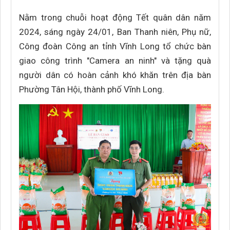
Nằm trong chuỗi hoạt động Tết quân dân năm
2024, sáng ngày 24/01, Ban Thanh niên, Phụ nữ,
Công đoàn Công an tỉnh Vĩnh Long tổ chức bàn
giao công trình "Camera an ninh" và tặng quà
người dân có hoàn cảnh khó khăn trên địa bàn
Phường Tân Hội, thành phố Vĩnh Long.