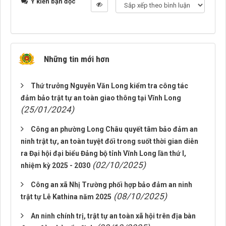
Ý kiến bạn đọc
Những tin mới hơn
Thứ trưởng Nguyễn Văn Long kiểm tra công tác
đảm bảo trật tự an toàn giao thông tại Vĩnh Long
(25/01/2024)
Công an phường Long Châu quyết tâm bảo đảm an
ninh trật tự, an toàn tuyệt đối trong suốt thời gian diễn
ra Đại hội đại biểu Đảng bộ tỉnh Vĩnh Long lần thứ I,
(02/10/2025)
nhiệm kỳ 2025 - 2030
Công an xã Nhị Trường phối hợp bảo đảm an ninh
(08/10/2025)
trật tự Lễ Kathina năm 2025
An ninh chính trị, trật tự an toàn xã hội trên địa bàn