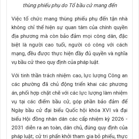
thùng phiếu phụ do Tổ bầu cử mang đến
Việc tổ chức mang thùng phiếu phụ đến tận nhà
không chỉ thể hiện sự quan tâm của chính quyền
địa phương mà còn bảo đảm mọi công dân, đặc
biệt là người cao tuổi, người có công với cách
mạng, đều được thực hiện đầy đủ quyền và nghĩa
vụ bầu cử theo quy định của pháp luật.
Với tinh thần trách nhiệm cao, lực lượng Công an
các phường đã chủ động triển khai các phương
án, phối hợp chặt chẽ với các lực lượng làm nhiệm
vụ tại các điểm bầu cử, góp phần bảo đảm để
Ngày bầu cử đại biểu Quốc hội khóa XVI và đại
biểu Hội đồng nhân dân các cấp nhiệm kỳ 2026 -
2031 diễn ra an toàn, dân chủ, đúng quy định của
pháp luật; cử tri phấn khởi tham gia bỏ phiếu, thực