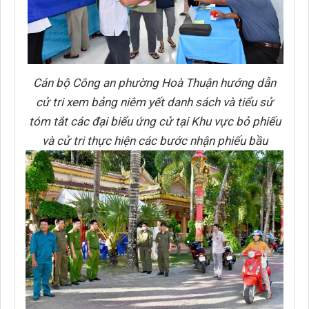
Cán bộ Công an phường Hoà Thuận hướng dẫn
cử tri xem bảng niêm yết danh sách và tiểu sử
tóm tắt các đại biểu ứng cử tại Khu vực bỏ phiếu
và cử tri thực hiện các bước nhận phiếu bầu