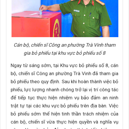
Cán bộ, chiến sĩ Công an phường Trà Vinh tham
gia bỏ phiếu tại khu vực bỏ phiếu số 8
Ngay từ sáng sớm, tại Khu vực bỏ phiếu số 8, cán
bộ, chiến sĩ Công an phường Trà Vinh đã tham gia
bỏ phiếu theo quy định. Sau khi hoàn thành việc bỏ
phiếu, lực lượng nhanh chóng trở lại vị trí công tác
để tiếp tục thực hiện nhiệm vụ bảo đảm an ninh
trật tự tại các khu vực bỏ phiếu trên địa bàn. Việc
bỏ phiếu sớm thể hiện tinh thần trách nhiệm của
cán bộ, chiến sĩ vừa thực hiện quyền và nghĩa vụ