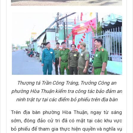
Thượng tá Trần Công Tráng, Trưởng Công an
phường Hòa Thuận kiểm tra công tác bảo đảm an
ninh trật tự tại các điểm bỏ phiếu trên địa bàn
Trên địa bàn phường Hòa Thuận, ngay từ sáng
sớm, đông đảo cử tri đã có mặt tại các khu vực
bỏ phiếu để tham gia thực hiện quyền và nghĩa vụ