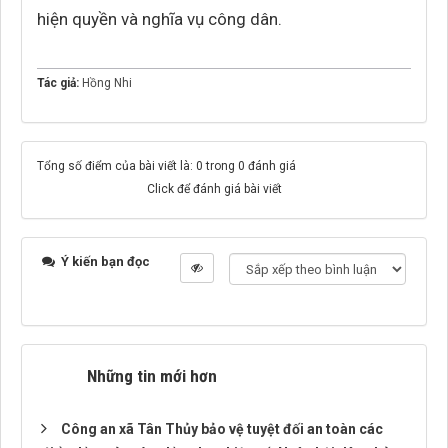
hiện quyền và nghĩa vụ công dân.
Tác giả:
Hồng Nhi
Tổng số điểm của bài viết là: 0 trong 0 đánh giá
Click để đánh giá bài viết
Ý kiến bạn đọc
Những tin mới hơn
Công an xã Tân Thủy bảo vệ tuyệt đối an toàn các