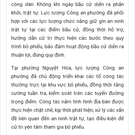
công dân. Không khí ngày bầu cử diễn ra phấn
khởi, trật tự. Lực lượng Công an phường đã phối
hợp với các lực lượng chức năng giữ gìn an ninh
trật tự tại các điểm bầu cử, đồng thời hỗ trợ,
hướng dẫn cử tri thực hiện các bước theo quy
trình bỏ phiếu, bảo đảm hoạt động bầu cử diễn ra
thuận lợi, đúng quy định.
Tại phường Nguyệt Hóa, lực lượng Công an
phường đã chủ động triển khai các tổ công tác
thường trực tại khu vực bỏ phiếu, đồng thời tăng
cường tuần tra, kiểm soát trên các tuyến đường
trọng điểm. Công tác nắm tình hình địa bàn được
thực hiện chặt chẽ, kịp thời phát hiện, xử lý các vấn
đề liên quan đến an ninh trật tự, tạo điều kiện để
cử tri yên tâm tham gia bỏ phiếu.