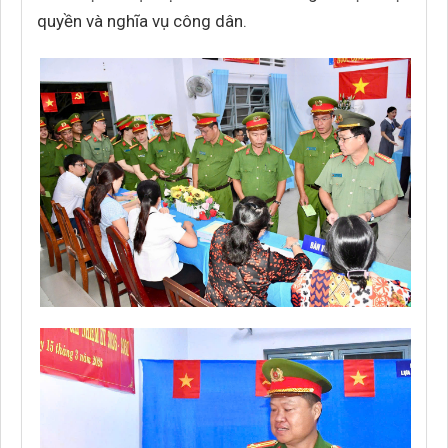
quyền và nghĩa vụ công dân.