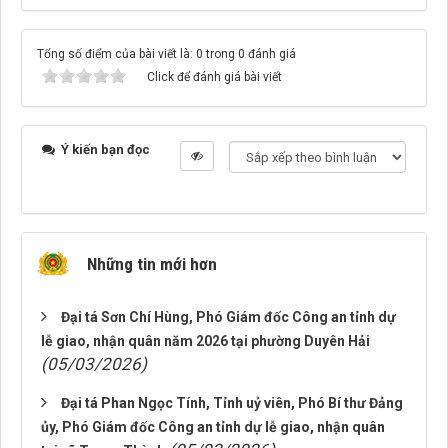
Tổng số điểm của bài viết là: 0 trong 0 đánh giá
Click để đánh giá bài viết
Ý kiến bạn đọc
Những tin mới hơn
Đại tá Sơn Chí Hùng, Phó Giám đốc Công an tỉnh dự
lễ giao, nhận quân năm 2026 tại phường Duyên Hải
(05/03/2026)
Đại tá Phan Ngọc Tính, Tỉnh uỷ viên, Phó Bí thư Đảng
ủy, Phó Giám đốc Công an tỉnh dự lễ giao, nhận quân