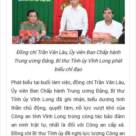
Đồng chí Trần Văn Lâu, Ủy viên Ban Chấp hành
Trung ương Đảng, Bí thư Tỉnh ủy Vĩnh Long phát
biểu chỉ đạo
Phát biểu tại buổi làm việc, đồng chí Trần Văn Lâu,
Ủy viên Ban Chấp hành Trung ương Đảng, Bí thư
Tỉnh ủy Vĩnh Long đã ghi nhận, biểu dương tinh
thần chủ động, quyết tâm, nỗ lực vượt khó của
Công an tỉnh Vĩnh Long trong công tác bảo đảm
an ninh trật tự, nhất là đối với Công an cấp xã.
Đồng chí Bí thư Tỉnh ủy đề nghị lực lượng Công an