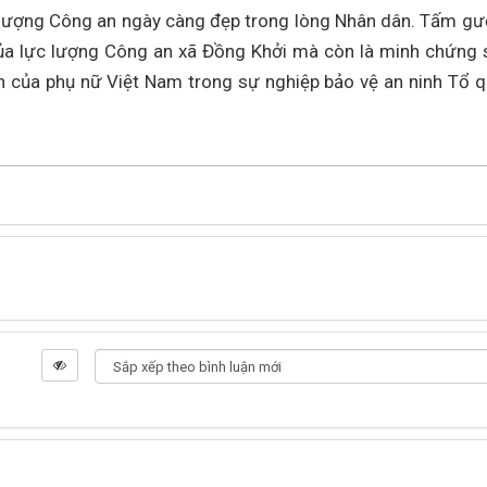
 lượng Công an ngày càng đẹp trong lòng Nhân dân. Tấm g
của lực lượng Công an xã Đồng Khởi mà còn là minh chứng 
iến của phụ nữ Việt Nam trong sự nghiệp bảo vệ an ninh Tổ 