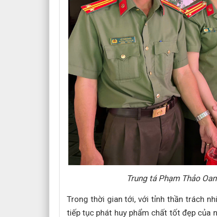
Trung tá Phạm Thảo Oan
Trong thời gian tới, với tỉnh thần trách
tiếp tục phát huy phẩm chất tốt đẹp của 