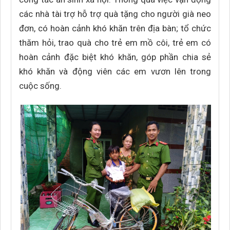
các nhà tài trợ hỗ trợ quà tặng cho người già neo
đơn, có hoàn cảnh khó khăn trên địa bàn; tổ chức
thăm hỏi, trao quà cho trẻ em mồ côi, trẻ em có
hoàn cảnh đặc biệt khó khăn, góp phần chia sẻ
khó khăn và động viên các em vươn lên trong
cuộc sống.