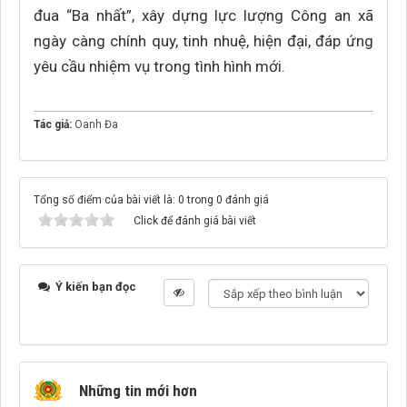
đua “Ba nhất”, xây dựng lực lượng Công an xã
ngày càng chính quy, tinh nhuệ, hiện đại, đáp ứng
yêu cầu nhiệm vụ trong tình hình mới.
Tác giả:
Oanh Đa
Tổng số điểm của bài viết là: 0 trong 0 đánh giá
Click để đánh giá bài viết
Ý kiến bạn đọc
Những tin mới hơn