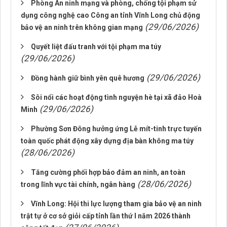
Phòng An ninh mạng và phòng, chống tội phạm sử
dụng công nghệ cao Công an tỉnh Vĩnh Long chủ động
(29/06/2026)
bảo vệ an ninh trên không gian mạng
Quyết liệt đấu tranh với tội phạm ma túy
(29/06/2026)
(29/06/2026)
Đồng hành giữ bình yên quê hương
Sôi nổi các hoạt động tình nguyện hè tại xã đảo Hoà
(29/06/2026)
Minh
Phường Sơn Đông hưởng ứng Lễ mít-tinh trực tuyến
toàn quốc phát động xây dựng địa bàn không ma túy
(28/06/2026)
Tăng cường phối hợp bảo đảm an ninh, an toàn
(28/06/2026)
trong lĩnh vực tài chính, ngân hàng
Vĩnh Long: Hội thi lực lượng tham gia bảo vệ an ninh
trật tự ở cơ sở giỏi cấp tỉnh lần thứ I năm 2026 thành