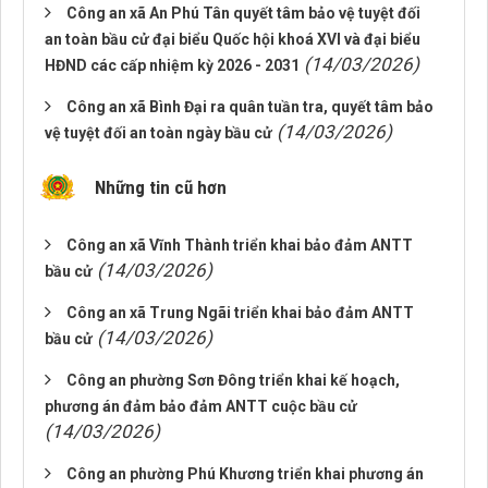
Công an xã An Phú Tân quyết tâm bảo vệ tuyệt đối
an toàn bầu cử đại biểu Quốc hội khoá XVI và đại biểu
(14/03/2026)
HĐND các cấp nhiệm kỳ 2026 - 2031
Công an xã Bình Đại ra quân tuần tra, quyết tâm bảo
(14/03/2026)
vệ tuyệt đối an toàn ngày bầu cử
Những tin cũ hơn
Công an xã Vĩnh Thành triển khai bảo đảm ANTT
(14/03/2026)
bầu cử
Công an xã Trung Ngãi triển khai bảo đảm ANTT
(14/03/2026)
bầu cử
Công an phường Sơn Đông triển khai kế hoạch,
phương án đảm bảo đảm ANTT cuộc bầu cử
(14/03/2026)
Công an phường Phú Khương triển khai phương án