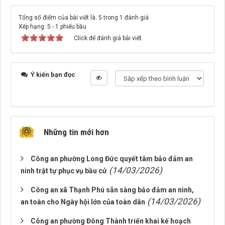
Tổng số điểm của bài viết là: 5 trong 1 đánh giá
Xếp hạng:
5
-
1
phiếu bầu
Click để đánh giá bài viết
Ý kiến bạn đọc
Những tin mới hơn
Công an phường Long Đức quyết tâm bảo đảm an
(14/03/2026)
ninh trật tự phục vụ bầu cử
Công an xã Thạnh Phú sẵn sàng bảo đảm an ninh,
(14/03/2026)
an toàn cho Ngày hội lớn của toàn dân
Công an phường Đông Thành triển khai kế hoạch