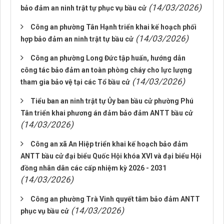
(14/03/2026)
bảo đảm an ninh trật tự phục vụ bầu cử
Công an phường Tân Hạnh triển khai kế hoạch phối
(14/03/2026)
hợp bảo đảm an ninh trật tự bầu cử
Công an phường Long Đức tập huấn, hướng dẫn
công tác bảo đảm an toàn phòng cháy cho lực lượng
(14/03/2026)
tham gia bảo vệ tại các Tổ bầu cử
Tiểu ban an ninh trật tự Ủy ban bầu cử phường Phú
Tân triển khai phương án đảm bảo đảm ANTT bầu cử
(14/03/2026)
Công an xã An Hiệp triển khai kế hoạch bảo đảm
ANTT bầu cử đại biểu Quốc Hội khóa XVI và đại biểu Hội
đồng nhân dân các cấp nhiệm kỳ 2026 - 2031
(14/03/2026)
Công an phường Trà Vinh quyết tâm bảo đảm ANTT
(14/03/2026)
phục vụ bầu cử