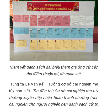
Niêm yết danh sách đại biểu tham gia ứng cử các
địa điểm thuận lợi, dễ quan sát
Trung tá Lê Văn Kế , Trưởng cơ sở cai nghiện ma
túy cho biết:
“Do đặc thù Cơ sở cai nghiện ma túy
thường xuyên tiếp nhận, hoàn thành chương trình
cai nghiện cho người nghiện nên danh sách cử tri