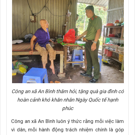
Công an xã An Bình thăm hỏi, tặng quà gia đình có
hoàn cảnh khó khăn nhân Ngày Quốc tế hạnh
phúc
Công an xã An Bình luôn ý thức rằng mỗi việc làm
vì dân, mỗi hành động trách nhiệm chính là góp