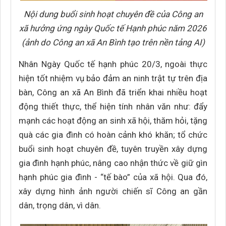
Nội dung buổi sinh hoạt chuyên đề của Công an
xã hưởng ứng ngày Quốc tế Hạnh phúc năm 2026
(ảnh do Công an xã An Bình tạo trên nền tảng AI)
Nhân Ngày Quốc tế hạnh phúc 20/3, ngoài thực
hiện tốt nhiệm vụ bảo đảm an ninh trật tự trên địa
bàn, Công an xã An Bình đã triển khai nhiều hoạt
động thiết thực, thể hiện tính nhân văn như: đẩy
mạnh các hoạt động an sinh xã hội, thăm hỏi, tặng
quà các gia đình có hoàn cảnh khó khăn; tổ chức
buổi sinh hoạt chuyên đề, tuyên truyền xây dựng
gia đình hạnh phúc, nâng cao nhận thức về giữ gìn
hạnh phúc gia đình - “tế bào” của xã hội. Qua đó,
xây dựng hình ảnh người chiến sĩ Công an gần
dân, trọng dân, vì dân.