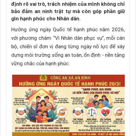
định rõ vai trò, trách nhiệm của mình không chỉ
bảo đảm an ninh trật tự mà còn góp phần giữ
gìn hạnh phúc cho Nhân dân.
Hưởng ứng ngày Quốc tế hạnh phúc năm 2026,
với phương châm “Vì Nhân dân phục vụ”, mỗi cán
bộ, chiến sĩ đơn vị đang từng ngày nỗ lực để xây
dựng môi trường sống an toàn, ổn định - nền tảng
vững chắc của hạnh phúc.