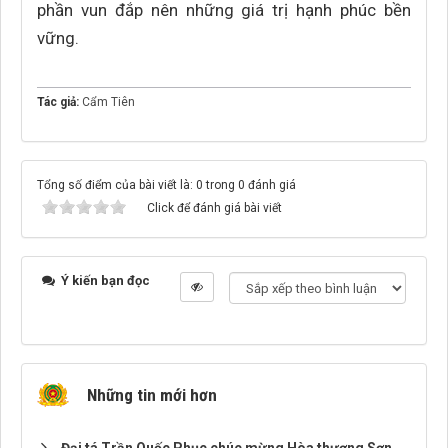
phần vun đắp nên những giá trị hạnh phúc bền
vững.
Tác giả:
Cẩm Tiên
Tổng số điểm của bài viết là: 0 trong 0 đánh giá
Click để đánh giá bài viết
Ý kiến bạn đọc
Những tin mới hơn