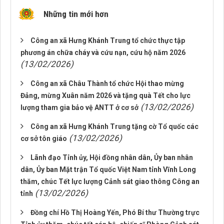
Những tin mới hơn
Công an xã Hưng Khánh Trung tổ chức thực tập
phương án chữa cháy và cứu nạn, cứu hộ năm 2026
(13/02/2026)
Công an xã Châu Thành tổ chức Hội thao mừng
Đảng, mừng Xuân năm 2026 và tặng quà Tết cho lực
(13/02/2026)
lượng tham gia bảo vệ ANTT ở cơ sở
Công an xã Hưng Khánh Trung tặng cờ Tổ quốc các
(13/02/2026)
cơ sở tôn giáo
Lãnh đạo Tỉnh ủy, Hội đồng nhân dân, Ủy ban nhân
dân, Ủy ban Mặt trận Tổ quốc Việt Nam tỉnh Vĩnh Long
thăm, chúc Tết lực lượng Cảnh sát giao thông Công an
(13/02/2026)
tỉnh
Đồng chí Hồ Thị Hoàng Yến, Phó Bí thư Thường trực