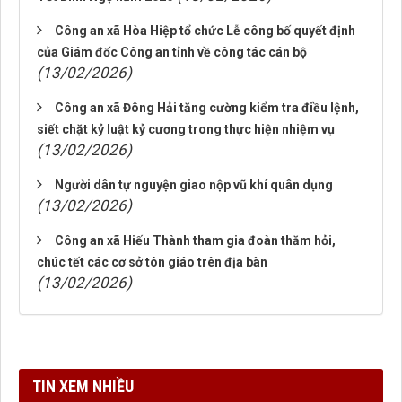
Công an xã Hòa Hiệp tổ chức Lễ công bố quyết định
của Giám đốc Công an tỉnh về công tác cán bộ
(13/02/2026)
Công an xã Đông Hải tăng cường kiểm tra điều lệnh,
siết chặt kỷ luật kỷ cương trong thực hiện nhiệm vụ
(13/02/2026)
Người dân tự nguyện giao nộp vũ khí quân dụng
(13/02/2026)
Công an xã Hiếu Thành tham gia đoàn thăm hỏi,
chúc tết các cơ sở tôn giáo trên địa bàn
(13/02/2026)
TIN XEM NHIỀU