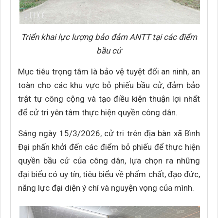
Triển khai lực lượng bảo đảm ANTT tại các điểm
bầu cử
Mục tiêu trọng tâm là bảo vệ tuyệt đối an ninh, an
toàn cho các khu vực bỏ phiếu bầu cử, đảm bảo
trật tự công cộng và tạo điều kiện thuận lợi nhất
để cử tri yên tâm thực hiện quyền công dân.
Sáng ngày 15/3/2026, cử tri trên địa bàn xã Bình
Đại phấn khởi đến các điểm bỏ phiếu để thực hiện
quyền bầu cử của công dân, lựa chọn ra những
đại biểu có uy tín, tiêu biểu về phẩm chất, đạo đức,
năng lực đại diện ý chí và nguyện vọng của mình.