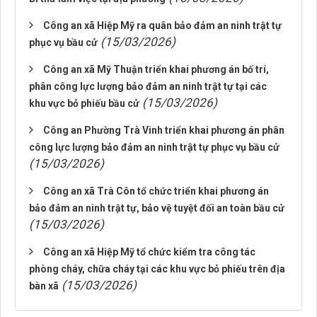
Công an xã Hiệp Mỹ ra quân bảo đảm an ninh trật tự
(15/03/2026)
phục vụ bầu cử
Công an xã Mỹ Thuận triển khai phương án bố trí,
phân công lực lượng bảo đảm an ninh trật tự tại các
(15/03/2026)
khu vực bỏ phiếu bầu cử
Công an Phường Trà Vinh triển khai phương án phân
công lực lượng bảo đảm an ninh trật tự phục vụ bầu cử
(15/03/2026)
Công an xã Trà Côn tổ chức triển khai phương án
bảo đảm an ninh trật tự, bảo vệ tuyệt đối an toàn bầu cử
(15/03/2026)
Công an xã Hiệp Mỹ tổ chức kiểm tra công tác
phòng cháy, chữa cháy tại các khu vực bỏ phiếu trên địa
(15/03/2026)
bàn xã