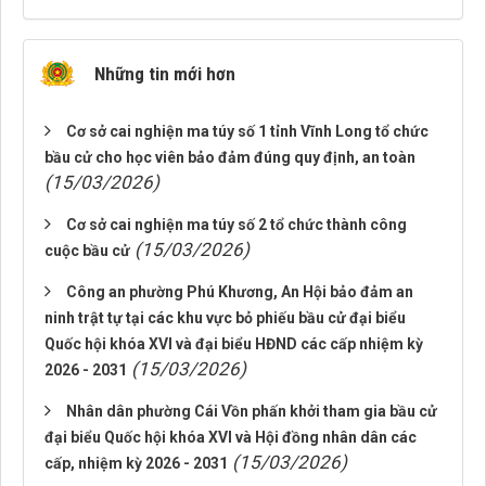
Những tin mới hơn
Cơ sở cai nghiện ma túy số 1 tỉnh Vĩnh Long tổ chức
bầu cử cho học viên bảo đảm đúng quy định, an toàn
(15/03/2026)
Cơ sở cai nghiện ma túy số 2 tổ chức thành công
(15/03/2026)
cuộc bầu cử
Công an phường Phú Khương, An Hội bảo đảm an
ninh trật tự tại các khu vực bỏ phiếu bầu cử đại biểu
Quốc hội khóa XVI và đại biểu HĐND các cấp nhiệm kỳ
(15/03/2026)
2026 - 2031
Nhân dân phường Cái Vồn phấn khởi tham gia bầu cử
đại biểu Quốc hội khóa XVI và Hội đồng nhân dân các
(15/03/2026)
cấp, nhiệm kỳ 2026 - 2031