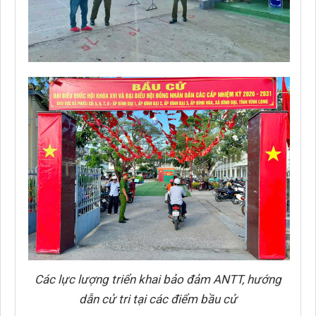
Các lực lượng triển khai bảo đảm ANTT, hướng
dẫn cử tri tại các điểm bầu cử