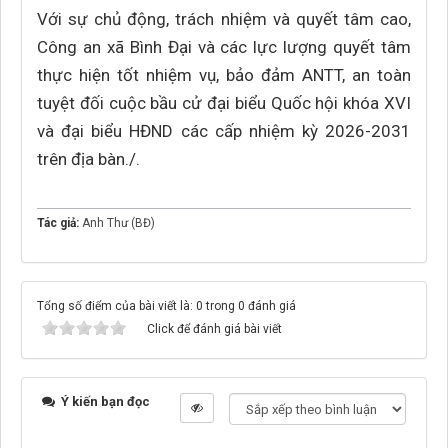
Với sự chủ động, trách nhiệm và quyết tâm cao,
Công an xã Bình Đại và các lực lượng quyết tâm
thực hiện tốt nhiệm vụ, bảo đảm ANTT, an toàn
tuyệt đối cuộc bầu cử đại biểu Quốc hội khóa XVI
và đại biểu HĐND các cấp nhiệm kỳ 2026-2031
trên địa bàn./.
Tác giả:
Anh Thư (BĐ)
Tổng số điểm của bài viết là: 0 trong 0 đánh giá
Click để đánh giá bài viết
Ý kiến bạn đọc