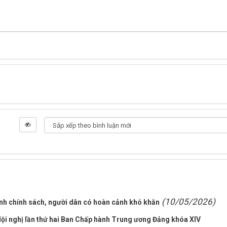
(10/05/2026)
ình chính sách, người dân có hoàn cảnh khó khăn
Hội nghị lần thứ hai Ban Chấp hành Trung ương Đảng khóa XIV