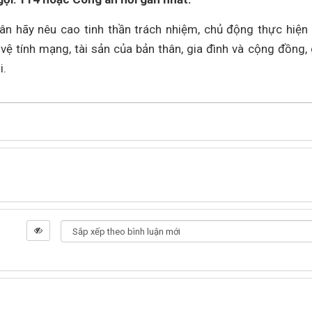
n hãy nêu cao tinh thần trách nhiệm, chủ động thực hiện
vệ tính mạng, tài sản của bản thân, gia đình và cộng đồng,
i.