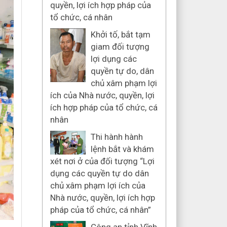
quyền, lợi ích hợp pháp của
tổ chức, cá nhân
Khởi tố, bắt tạm
giam đối tượng
lợi dụng các
quyền tự do, dân
chủ xâm phạm lợi
ích của Nhà nước, quyền, lợi
ích hợp pháp của tổ chức, cá
nhân
Thi hành hành
lệnh bắt và khám
xét nơi ở của đối tượng “Lợi
dụng các quyền tự do dân
chủ xâm phạm lợi ích của
Nhà nước, quyền, lợi ích hợp
pháp của tổ chức, cá nhân”