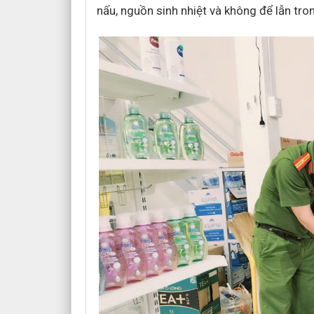
nấu, nguồn sinh nhiệt và không để lẫn tro