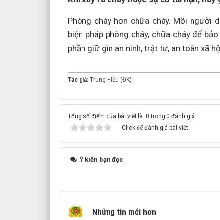
Phòng cháy hơn chữa cháy. Mỗi người dâ
biện pháp phòng cháy, chữa cháy để bảo 
phần giữ gìn an ninh, trật tự, an toàn xã hộ
Tác giả:
Trung Hiếu (ĐK)
Tổng số điểm của bài viết là: 0 trong 0 đánh giá
Click để đánh giá bài viết
Ý kiến bạn đọc
Những tin mới hơn