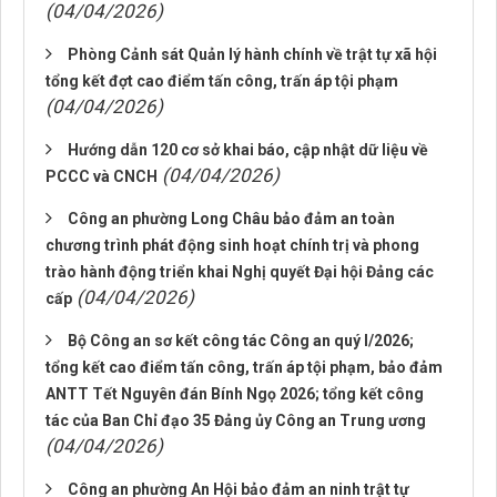
(04/04/2026)
Phòng Cảnh sát Quản lý hành chính về trật tự xã hội
tổng kết đợt cao điểm tấn công, trấn áp tội phạm
(04/04/2026)
Hướng dẫn 120 cơ sở khai báo, cập nhật dữ liệu về
(04/04/2026)
PCCC và CNCH
Công an phường Long Châu bảo đảm an toàn
chương trình phát động sinh hoạt chính trị và phong
trào hành động triển khai Nghị quyết Đại hội Đảng các
(04/04/2026)
cấp
Bộ Công an sơ kết công tác Công an quý I/2026;
tổng kết cao điểm tấn công, trấn áp tội phạm, bảo đảm
ANTT Tết Nguyên đán Bính Ngọ 2026; tổng kết công
tác của Ban Chỉ đạo 35 Đảng ủy Công an Trung ương
(04/04/2026)
Công an phường An Hội bảo đảm an ninh trật tự