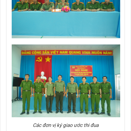
Các đơn vị ký giao ước thi đua