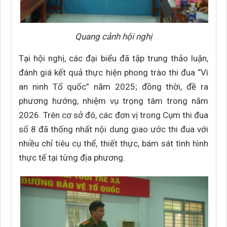
Quang cảnh hội nghị
Tại hội nghị, các đại biểu đã tập trung thảo luận,
đánh giá kết quả thực hiện phong trào thi đua “Vì
an ninh Tổ quốc” năm 2025; đồng thời, đề ra
phương hướng, nhiệm vụ trọng tâm trong năm
2026. Trên cơ sở đó, các đơn vị trong Cụm thi đua
số 8 đã thống nhất nội dung giao ước thi đua với
nhiều chỉ tiêu cụ thể, thiết thực, bám sát tình hình
thực tế tại từng địa phương.