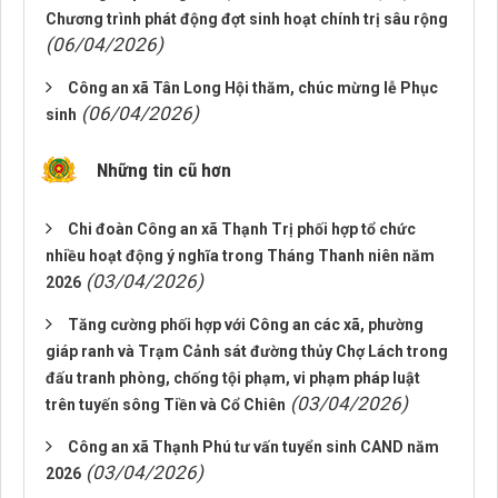
Chương trình phát động đợt sinh hoạt chính trị sâu rộng
(06/04/2026)
Công an xã Tân Long Hội thăm, chúc mừng lễ Phục
(06/04/2026)
sinh
Những tin cũ hơn
Chi đoàn Công an xã Thạnh Trị phối hợp tổ chức
nhiều hoạt động ý nghĩa trong Tháng Thanh niên năm
(03/04/2026)
2026
Tăng cường phối hợp với Công an các xã, phường
giáp ranh và Trạm Cảnh sát đường thủy Chợ Lách trong
đấu tranh phòng, chống tội phạm, vi phạm pháp luật
(03/04/2026)
trên tuyến sông Tiền và Cổ Chiên
Công an xã Thạnh Phú tư vấn tuyển sinh CAND năm
(03/04/2026)
2026