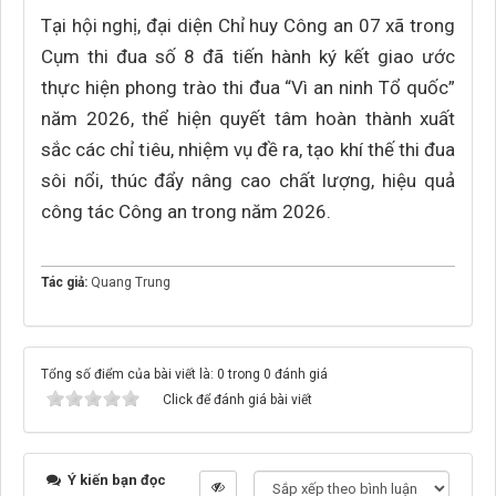
Tại hội nghị, đại diện Chỉ huy Công an 07 xã trong
Cụm thi đua số 8 đã tiến hành ký kết giao ước
thực hiện phong trào thi đua “Vì an ninh Tổ quốc”
năm 2026, thể hiện quyết tâm hoàn thành xuất
sắc các chỉ tiêu, nhiệm vụ đề ra, tạo khí thế thi đua
sôi nổi, thúc đẩy nâng cao chất lượng, hiệu quả
công tác Công an trong năm 2026.
Tác giả:
Quang Trung
Tổng số điểm của bài viết là: 0 trong 0 đánh giá
Click để đánh giá bài viết
Ý kiến bạn đọc