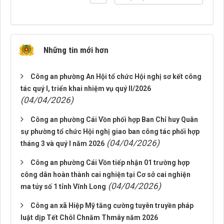
Những tin mới hơn
Công an phường An Hội tổ chức Hội nghị sơ kết công
tác quý I, triển khai nhiệm vụ quý II/2026
(04/04/2026)
Công an phường Cái Vồn phối hợp Ban Chỉ huy Quân
sự phường tổ chức Hội nghị giao ban công tác phối hợp
(04/04/2026)
tháng 3 và quý I năm 2026
Công an phường Cái Vồn tiếp nhận 01 trường hợp
công dân hoàn thành cai nghiện tại Cơ sở cai nghiện
(04/04/2026)
ma túy số 1 tỉnh Vĩnh Long
Công an xã Hiệp Mỹ tăng cường tuyên truyền pháp
luật dịp Tết Chôl Chnăm Thmây năm 2026