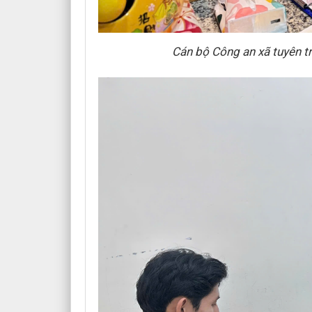
Cán bộ Công an xã tuyên tr