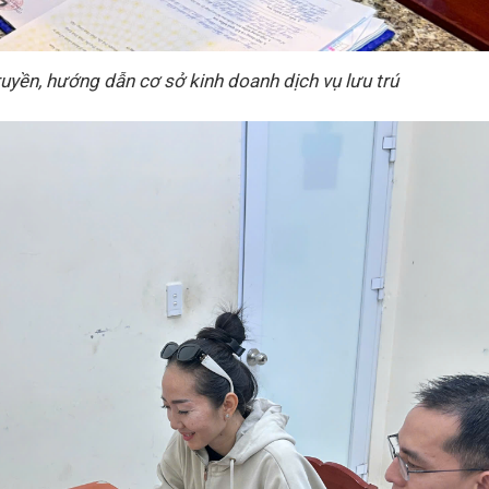
uyền, hướng dẫn cơ sở kinh doanh dịch vụ lưu trú