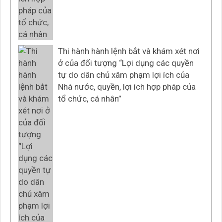
Thi hành hành lệnh bắt và khám xét nơi
ở của đối tượng “Lợi dụng các quyền
tự do dân chủ xâm phạm lợi ích của
Nhà nước, quyền, lợi ích hợp pháp của
tổ chức, cá nhân”