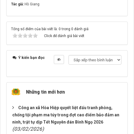
Tác giả:
Hồ Giang
Tổng số điểm của bài viết là: 0 trong 0 đánh giá
Click để đánh giá bài viết
Ý kiến bạn đọc
Những tin mới hơn
Công an xã Hòa Hiệp quyết liệt đấu tranh phòng,
chống tội phạm ma túy trong đợt cao điểm bảo đảm an
ninh, trật tự dịp Tết Nguyên đán Bính Ngọ 2026
(03/02/2026)