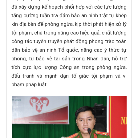
đã xây dựng kế hoạch phối hợp với các lực lượng
tăng cường tuần tra đảm bảo an ninh trật tự khép
kín địa bàn để phòng ngừa, kịp thời phát hiện xử lý
tội phạm; chú trọng nâng cao hiệu quả, chất lượng
công tác tuyên truyền phát động phong trào toàn
dân bảo vệ an ninh Tổ quốc, nâng cao ý thức tự
phòng, tự bảo vệ tài sản trong Nhân dân, hỗ trợ
tích cực lực lượng Công an trong phòng ngừa,
đấu tranh và mạnh dạn tố giác tội phạm và vi
phạm pháp luật.