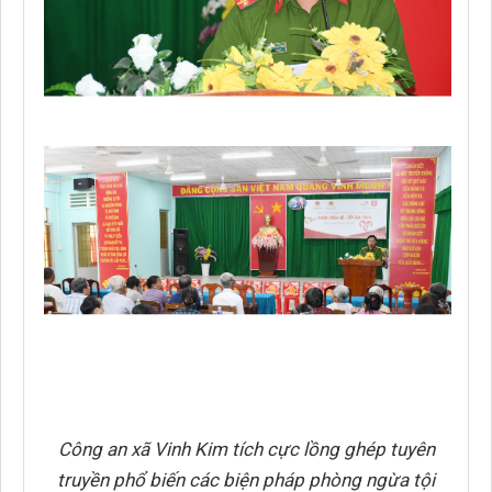
Công an xã Vinh Kim tích cực lồng ghép tuyên
truyền phổ biến các biện pháp phòng ngừa tội