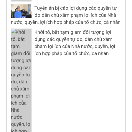
Tuyên án bị cáo lợi dụng các quyền tự
do dân chủ xâm phạm lợi ích của Nhà
nước, quyền, lợi ích hợp pháp của tổ chức, cá nhân
Khởi tố, bắt tạm giam đối tượng lợi
dụng các quyền tự do, dân chủ xâm
phạm lợi ích của Nhà nước, quyền, lợi
ích hợp pháp của tổ chức, cá nhân