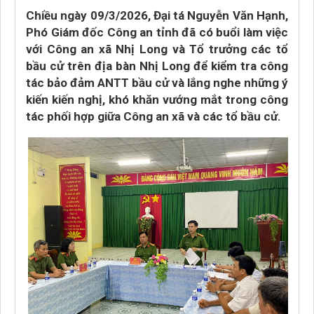
Chiều ngày 09/3/2026, Đại tá Nguyễn Văn Hạnh,
Phó Giám đốc Công an tỉnh đã có buổi làm việc
với Công an xã Nhị Long và Tổ trưởng các tổ
bầu cử trên địa bàn Nhị Long để kiểm tra công
tác bảo đảm ANTT bầu cử và lắng nghe những ý
kiến kiến nghị, khó khăn vướng mắt trong công
tác phối hợp giữa Công an xã và các tổ bầu cử.