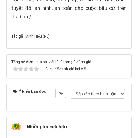
tuyệt đối an ninh, an toàn cho cuộc bầu cử trên
địa bàn./.
Tác giả:
Minh Hiếu (NL)
Tổng số điểm của bài viết là: 0 trong 0 đánh giá
Click để đánh giá bài viết
Ý kiến bạn đọc
Những tin mới hơn