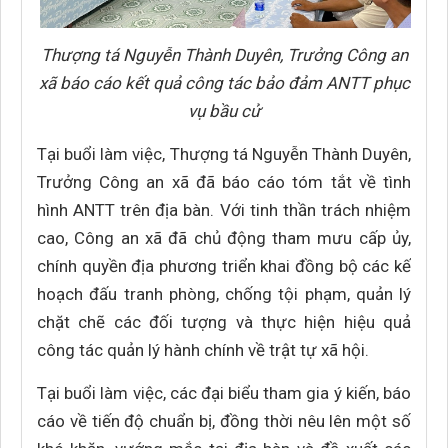
Thượng tá Nguyễn Thành Duyên, Trưởng Công an
xã báo cáo kết quả công tác bảo đảm ANTT phục
vụ bầu cử
Tại buổi làm việc, Thượng tá Nguyễn Thành Duyên,
Trưởng Công an xã đã báo cáo tóm tắt về tình
hình ANTT trên địa bàn. Với tinh thần trách nhiệm
cao, Công an xã đã chủ động tham mưu cấp ủy,
chính quyền địa phương triển khai đồng bộ các kế
hoạch đấu tranh phòng, chống tội phạm, quản lý
chặt chẽ các đối tượng và thực hiện hiệu quả
công tác quản lý hành chính về trật tự xã hội.
Tại buổi làm việc, các đại biểu tham gia ý kiến, báo
cáo về tiến độ chuẩn bị, đồng thời nêu lên một số